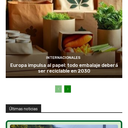
INTERNACIONALES
Europa impulsa al papel: todo embalaje deberá
ser reciclable en 2030
Últimas noticias