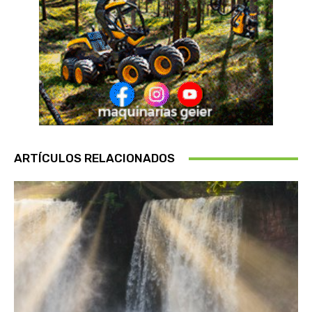
ARTÍCULOS RELACIONADOS