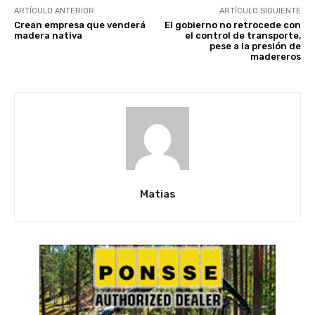
ARTÍCULO ANTERIOR
ARTÍCULO SIGUIENTE
Crean empresa que venderá
El gobierno no retrocede con
madera nativa
el control de transporte,
pese a la presión de
madereros
Matias