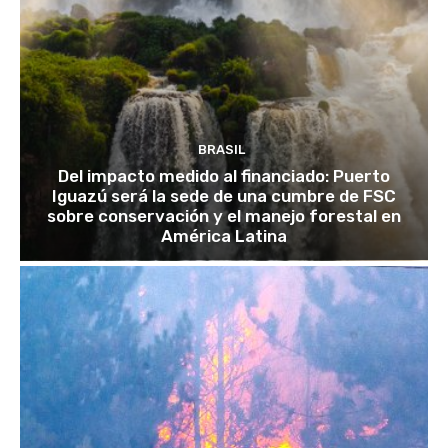
BRASIL
Del impacto medido al financiado: Puerto
Iguazú será la sede de una cumbre de FSC
sobre conservación y el manejo forestal en
América Latina