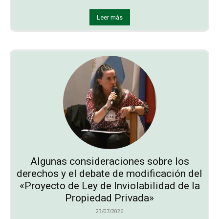
Leer más
Algunas consideraciones sobre los
derechos y el debate de modificación del
«Proyecto de Ley de Inviolabilidad de la
Propiedad Privada»
23/07/2026