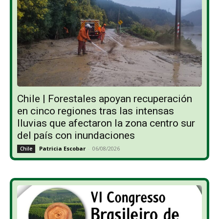
Chile | Forestales apoyan recuperación
en cinco regiones tras las intensas
lluvias que afectaron la zona centro sur
del país con inundaciones
Patricia Escobar
-
06/08/2026
Chile