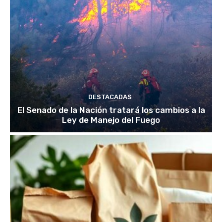
DESTACADAS
El Senado de la Nación tratará los cambios a la
Ley de Manejo del Fuego