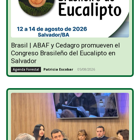
Brasil | ABAF y Cedagro promueven el
Congreso Brasileño del Eucalipto en
Salvador
Patricia Escobar
-
05/08/2026
Agenda Forestal