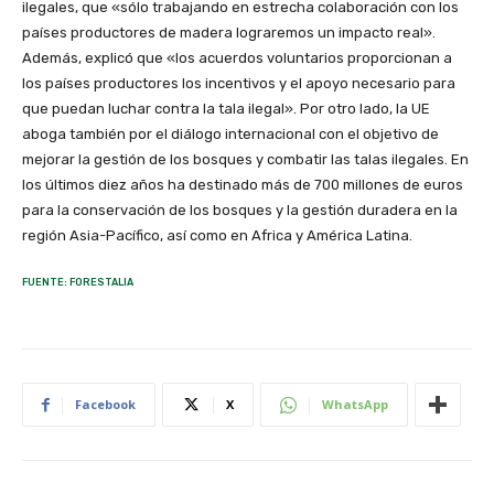
ilegales, que «sólo trabajando en estrecha colaboración con los
países productores de madera lograremos un impacto real».
Además, explicó que «los acuerdos voluntarios proporcionan a
los países productores los incentivos y el apoyo necesario para
que puedan luchar contra la tala ilegal». Por otro lado, la UE
aboga también por el diálogo internacional con el objetivo de
mejorar la gestión de los bosques y combatir las talas ilegales. En
los últimos diez años ha destinado más de 700 millones de euros
para la conservación de los bosques y la gestión duradera en la
región Asia-Pacífico, así como en Africa y América Latina.
FUENTE: FORESTALIA
Facebook
X
WhatsApp