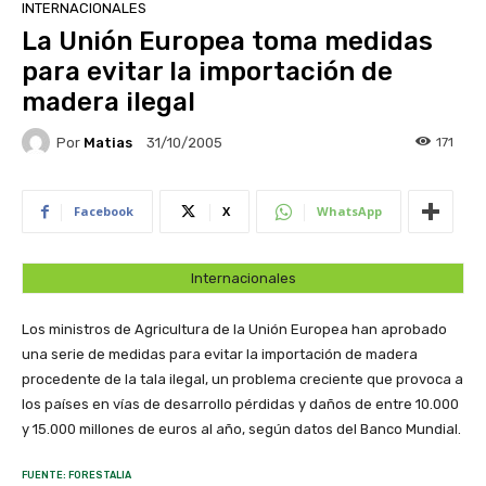
INTERNACIONALES
La Unión Europea toma medidas
para evitar la importación de
madera ilegal
Por
Matias
171
31/10/2005
Facebook
X
WhatsApp
Internacionales
Los ministros de Agricultura de la Unión Europea han aprobado
una serie de medidas para evitar la importación de madera
procedente de la tala ilegal, un problema creciente que provoca a
los países en vías de desarrollo pérdidas y daños de entre 10.000
y 15.000 millones de euros al año, según datos del Banco Mundial.
FUENTE: FORESTALIA