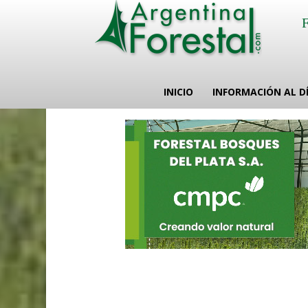
INICIO
INFORMACIÓN AL D