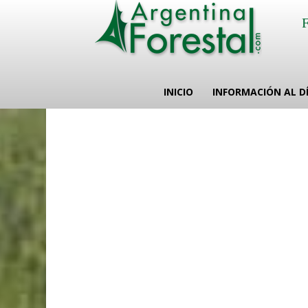
INICIO
INFORMACIÓN AL D