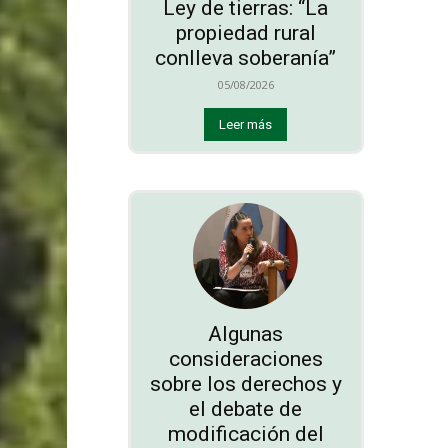
Ley de tierras: “La
propiedad rural
conlleva soberanía”
05/08/2026
Leer más
Algunas
consideraciones
sobre los derechos y
el debate de
modificación del