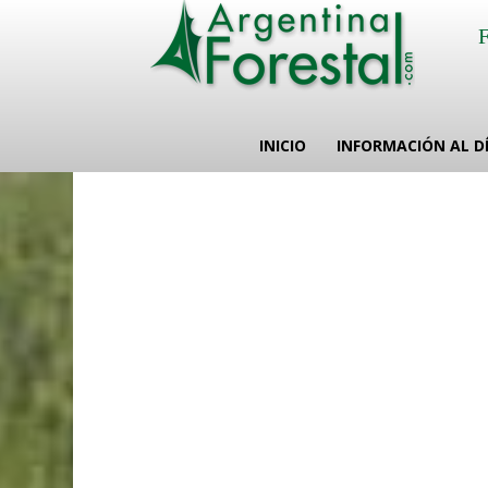
INICIO
INFORMACIÓN AL D