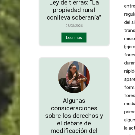
Ley de tierras: “La
propiedad rural
conlleva soberanía”
05/08/2026
Leer más
Algunas
consideraciones
sobre los derechos y
el debate de
modificación del