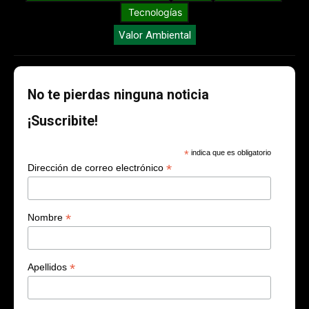
Tecnologías
Valor Ambiental
No te pierdas ninguna noticia
¡Suscribite!
*
indica que es obligatorio
*
Dirección de correo electrónico
*
Nombre
*
Apellidos