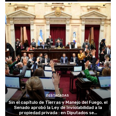
DESTACADAS
Sin el capítulo de Tierras y Manejo del Fuego, el
Senado aprobó la Ley de Inviolabilidad a la
propiedad privada : en Diputados se...