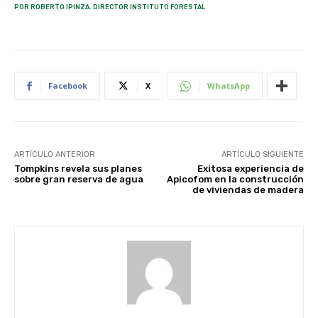
POR ROBERTO IPINZA. DIRECTOR INSTITUTO FORESTAL
Facebook
X
WhatsApp
ARTÍCULO ANTERIOR
ARTÍCULO SIGUIENTE
Tompkins revela sus planes
Exitosa experiencia de
sobre gran reserva de agua
Apicofom en la construcción
de viviendas de madera