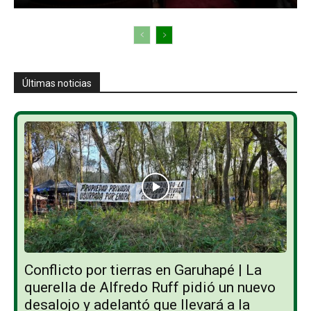
Últimas noticias
Conflicto por tierras en Garuhapé | La
querella de Alfredo Ruff pidió un nuevo
desalojo y adelantó que llevará a la