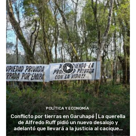
POLÍTICA Y ECONOMÍA
Conflicto por tierras en Garuhapé | La querella
de Alfredo Ruff pidió un nuevo desalojo y
adelantó que llevará a la justicia al cacique...