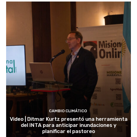
CAMBIO CLIMÁTICO
Video | Ditmar Kurtz presentó una herramienta
del INTA para anticipar inundaciones y
planificar el pastoreo