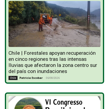
Chile | Forestales apoyan recuperación
en cinco regiones tras las intensas
lluvias que afectaron la zona centro sur
del país con inundaciones
Patricia Escobar
-
06/08/2026
Chile