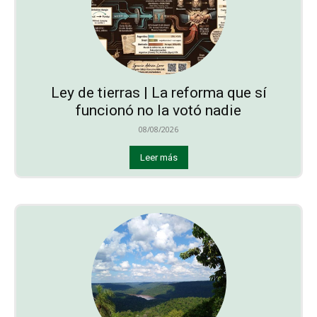
Ley de tierras | La reforma que sí
funcionó no la votó nadie
08/08/2026
Leer más