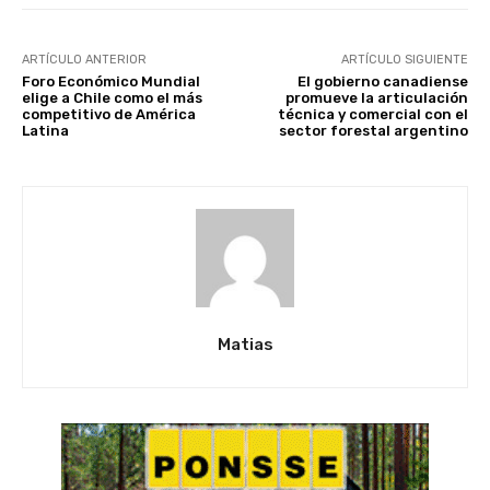
ARTÍCULO ANTERIOR
ARTÍCULO SIGUIENTE
Foro Económico Mundial
El gobierno canadiense
elige a Chile como el más
promueve la articulación
competitivo de América
técnica y comercial con el
Latina
sector forestal argentino
Matias