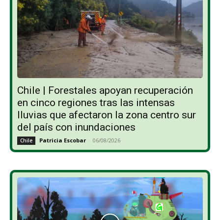
Chile | Forestales apoyan recuperación
en cinco regiones tras las intensas
lluvias que afectaron la zona centro sur
del país con inundaciones
Patricia Escobar
-
06/08/2026
Chile