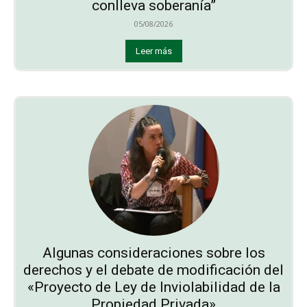
conlleva soberanía”
05/08/2026
Leer más
Algunas consideraciones sobre los
derechos y el debate de modificación del
«Proyecto de Ley de Inviolabilidad de la
Propiedad Privada»