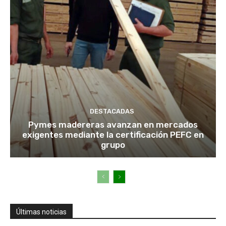
DESTACADAS
Pymes madereras avanzan en mercados
exigentes mediante la certificación PEFC en
grupo
Últimas noticias