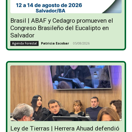
Brasil | ABAF y Cedagro promueven el
Congreso Brasileño del Eucalipto en
Salvador
Patricia Escobar
-
05/08/2026
Agenda Forestal
Ley de Tierras | Herrera Ahuad defendió