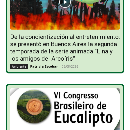
De la concientización al entretenimiento:
se presentó en Buenos Aires la segunda
temporada de la serie animada “Lina y
los amigos del Arcoíris”
Patricia Escobar
-
06/08/2026
Ambiente