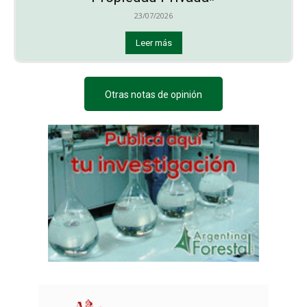
23/07/2026
Leer más
Otras notas de opinión