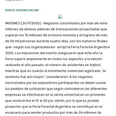
FUENTE: MISIONES ON LINE
MISIONES (26/9/2005).- Negocios concretados por más de ocho
millones de dólares además de transacciones proyectadas que
superan los 16 millones de la misma moneda y el ingreso de más
de 50 mil personas durante cuatro días, son los números finales
que -según sus organizadores- arrojó la Feria Forestal Argentina
2005. Los impulsores del evento aseguraron que este año la
Feria superó ampliamente en todos los aspectos a la edición
realizada el año pasado, el número de asistentes se triplicó,
mientras que en cuanto al movimiento comercial registrado, “el
aumento fue aún mayor”, consideraron. A los negocios
concretados por los expositores participantes se deben sumar
los pedidos de cotización que según coincidieron las diferentes
empresas se efectivizan en la venta comercial en un promedio
que oscila entre el 15 al 20 por ciento, por lo que es posible
proyectar que la Feria Forestal Argentina se constituyó en el
escenario para vender productos por más de 24 millones de