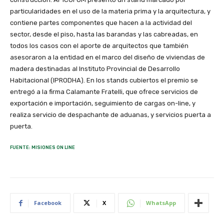
particularidades en el uso de la materia prima y la arquitectura, y
contiene partes componentes que hacen a la actividad del
sector, desde el piso, hasta las barandas y las cabreadas, en
todos los casos con el aporte de arquitectos que también
asesoraron a la entidad en el marco del diseño de viviendas de
madera destinadas al Instituto Provincial de Desarrollo
Habitacional (IPRODHA). En los stands cubiertos el premio se
entregó a la firma Calamante Fratelli, que ofrece servicios de
exportación e importación, seguimiento de cargas on-line, y
realiza servicio de despachante de aduanas, y servicios puerta a
puerta.
FUENTE: MISIONES ON LINE
Facebook
X
WhatsApp