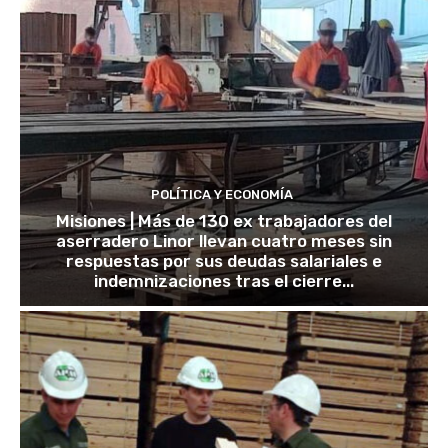
POLÍTICA Y ECONOMÍA
Misiones | Más de 130 ex trabajadores del
aserradero Linor llevan cuatro meses sin
respuestas por sus deudas salariales e
indemnizaciones tras el cierre...