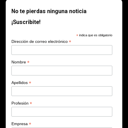
No te pierdas ninguna noticia
¡Suscribite!
*
indica que es obligatorio
*
Dirección de correo electrónico
*
Nombre
*
Apellidos
*
Profesión
*
Empresa