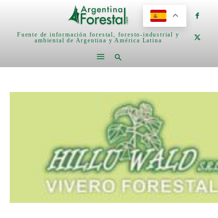
Fuente de información forestal, foresto-industrial y
ambiental de Argentina y América Latina