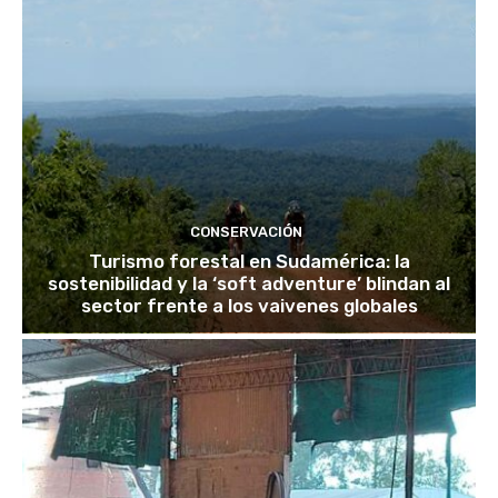
CONSERVACIÓN
Turismo forestal en Sudamérica: la
sostenibilidad y la ‘soft adventure’ blindan al
sector frente a los vaivenes globales