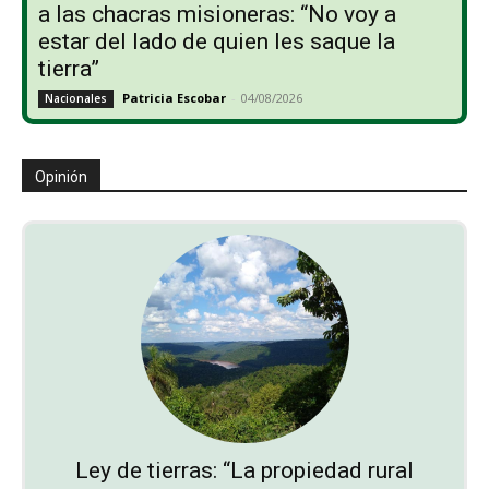
a las chacras misioneras: “No voy a
estar del lado de quien les saque la
tierra”
Patricia Escobar
-
04/08/2026
Nacionales
Opinión
Ley de tierras: “La propiedad rural