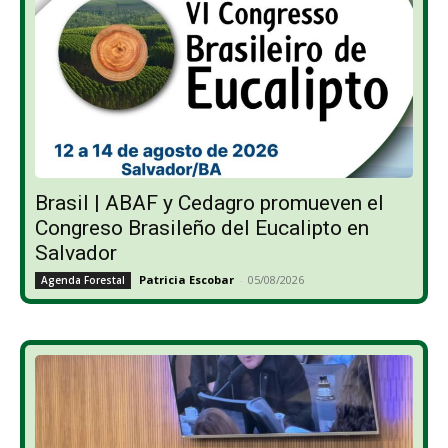
Brasil | ABAF y Cedagro promueven el
Congreso Brasileño del Eucalipto en
Salvador
Patricia Escobar
-
05/08/2026
Agenda Forestal