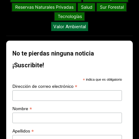
Reservas Naturales Privadas
Salud
Sur Forestal
Tecnologías
Valor Ambiental
No te pierdas ninguna noticia
¡Suscribite!
*
indica que es obligatorio
*
Dirección de correo electrónico
*
Nombre
*
Apellidos