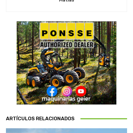
Matias
ARTÍCULOS RELACIONADOS