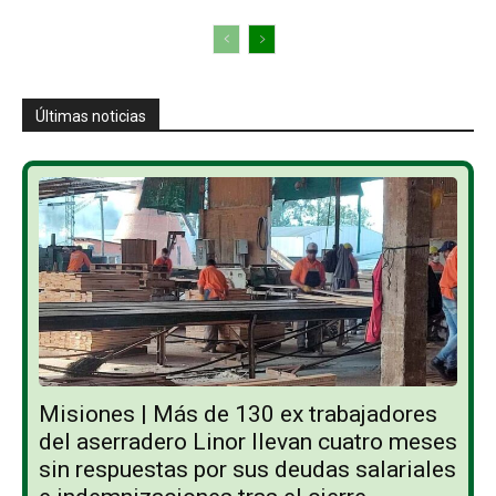
Últimas noticias
Misiones | Más de 130 ex trabajadores
del aserradero Linor llevan cuatro meses
sin respuestas por sus deudas salariales