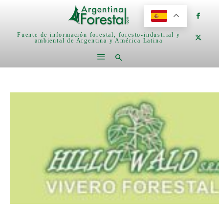
Fuente de información forestal, foresto-industrial y
ambiental de Argentina y América Latina