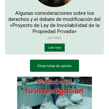
Algunas consideraciones sobre los
derechos y el debate de modificación del
«Proyecto de Ley de Inviolabilidad de la
Propiedad Privada»
23/07/2026
Leer más
Otras notas de opinión