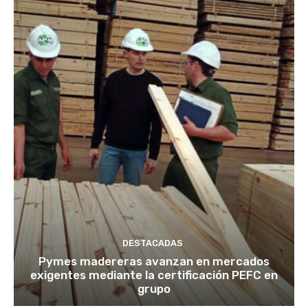
DESTACADAS
Pymes madereras avanzan en mercados
exigentes mediante la certificación PEFC en
grupo