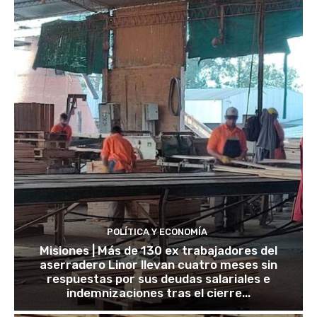
POLÍTICA Y ECONOMÍA
Misiones | Más de 130 ex trabajadores del
aserradero Linor llevan cuatro meses sin
respuestas por sus deudas salariales e
indemnizaciones tras el cierre...