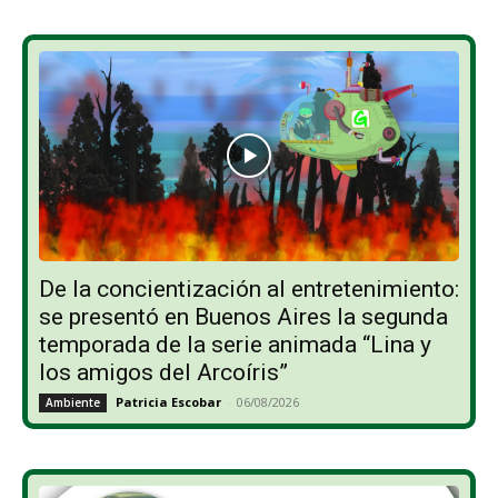
De la concientización al entretenimiento:
se presentó en Buenos Aires la segunda
temporada de la serie animada “Lina y
los amigos del Arcoíris”
Patricia Escobar
-
06/08/2026
Ambiente