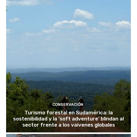
CONSERVACIÓN
Turismo forestal en Sudamérica: la
sostenibilidad y la ‘soft adventure’ blindan al
sector frente a los vaivenes globales