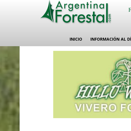
INICIO
INFORMACIÓN AL D