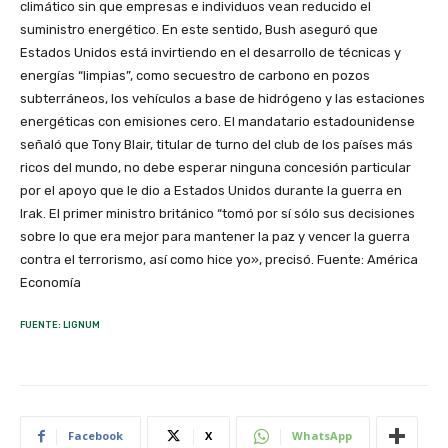
climático sin que empresas e individuos vean reducido el
suministro energético. En este sentido, Bush aseguró que
Estados Unidos está invirtiendo en el desarrollo de técnicas y
energías “limpias”, como secuestro de carbono en pozos
subterráneos, los vehículos a base de hidrógeno y las estaciones
energéticas con emisiones cero. El mandatario estadounidense
señaló que Tony Blair, titular de turno del club de los países más
ricos del mundo, no debe esperar ninguna concesión particular
por el apoyo que le dio a Estados Unidos durante la guerra en
Irak. El primer ministro británico “tomó por sí sólo sus decisiones
sobre lo que era mejor para mantener la paz y vencer la guerra
contra el terrorismo, así como hice yo», precisó. Fuente: América
Economía
FUENTE: LIGNUM
Facebook
X
WhatsApp