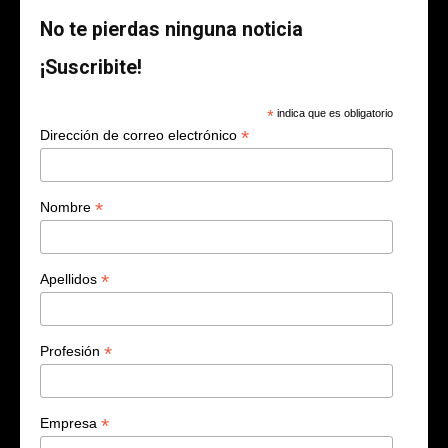
No te pierdas ninguna noticia
¡Suscribite!
*
indica que es obligatorio
*
Dirección de correo electrónico
*
Nombre
*
Apellidos
*
Profesión
*
Empresa