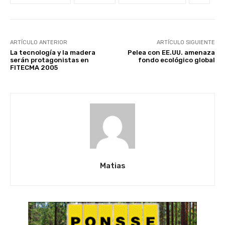
ARTÍCULO ANTERIOR
ARTÍCULO SIGUIENTE
La tecnología y la madera
Pelea con EE.UU. amenaza
serán protagonistas en
fondo ecológico global
FITECMA 2005
Matias