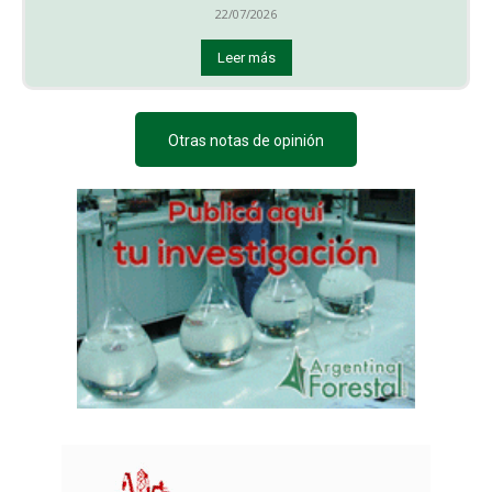
22/07/2026
Leer más
Otras notas de opinión