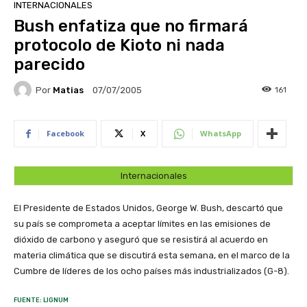
INTERNACIONALES
Bush enfatiza que no firmará
protocolo de Kioto ni nada
parecido
Por
Matias
161
07/07/2005
Facebook
X
WhatsApp
Internacionales
El Presidente de Estados Unidos, George W. Bush, descartó que
su país se comprometa a aceptar límites en las emisiones de
dióxido de carbono y aseguró que se resistirá al acuerdo en
materia climática que se discutirá esta semana, en el marco de la
Cumbre de líderes de los ocho países más industrializados (G-8).
FUENTE: LIGNUM