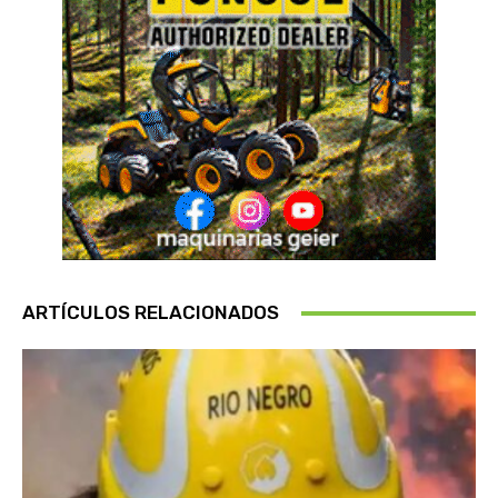
ARTÍCULOS RELACIONADOS