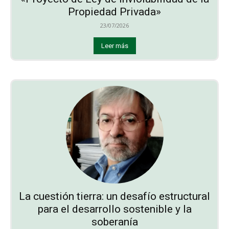
Propiedad Privada»
23/07/2026
Leer más
La cuestión tierra: un desafío estructural
para el desarrollo sostenible y la
soberanía