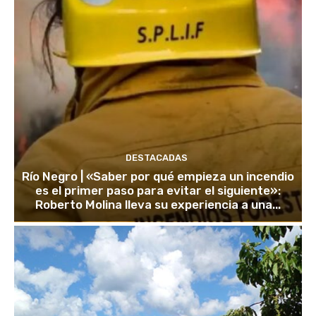
DESTACADAS
Río Negro | «Saber por qué empieza un incendio
es el primer paso para evitar el siguiente»:
Roberto Molina lleva su experiencia a una...