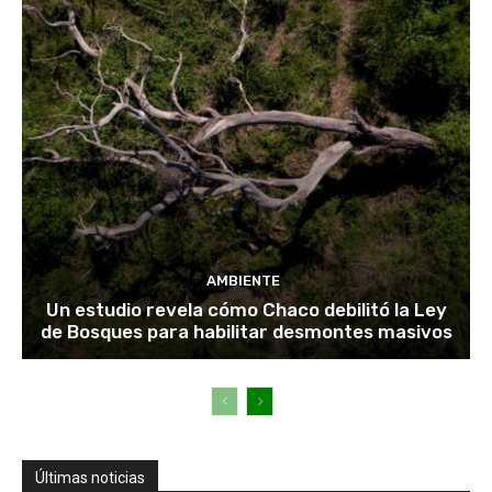
AMBIENTE
Un estudio revela cómo Chaco debilitó la Ley
de Bosques para habilitar desmontes masivos
Últimas noticias