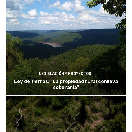
LEGISLACIÓN Y PROYECTOS
Ley de tierras: “La propiedad rural conlleva
soberanía”