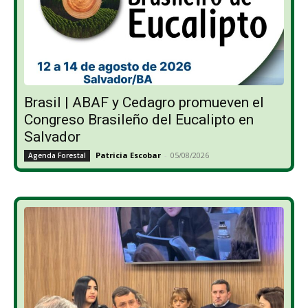
Brasil | ABAF y Cedagro promueven el
Congreso Brasileño del Eucalipto en
Salvador
Patricia Escobar
-
05/08/2026
Agenda Forestal