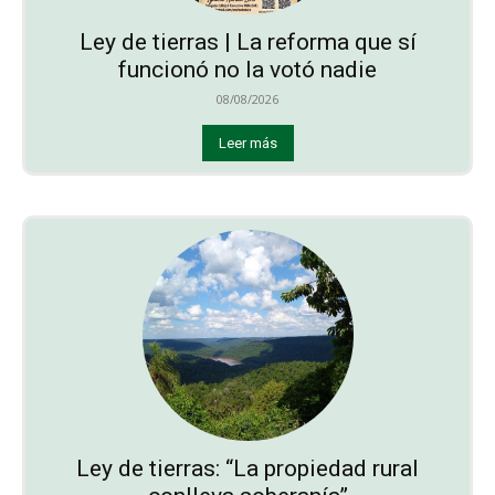
Ley de tierras | La reforma que sí
funcionó no la votó nadie
08/08/2026
Leer más
Ley de tierras: “La propiedad rural