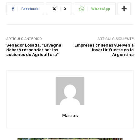
Facebook
X
WhatsApp
ARTÍCULO ANTERIOR
ARTÍCULO SIGUIENTE
Senador Losada: “Lavagna
Empresas chilenas vuelven a
deberá responder por las
invertir fuerte en la
acciones de Agricultura”
Argentina
Matias