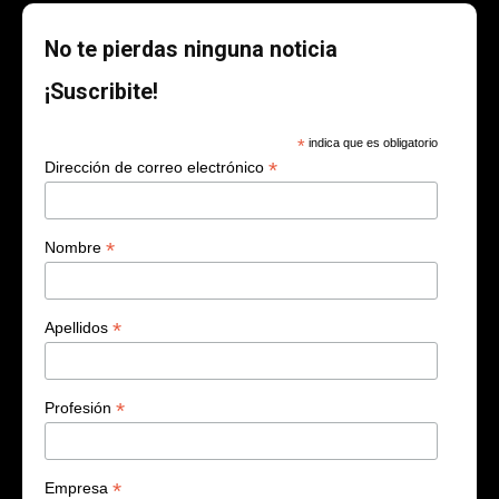
No te pierdas ninguna noticia
¡Suscribite!
*
indica que es obligatorio
*
Dirección de correo electrónico
*
Nombre
*
Apellidos
*
Profesión
*
Empresa