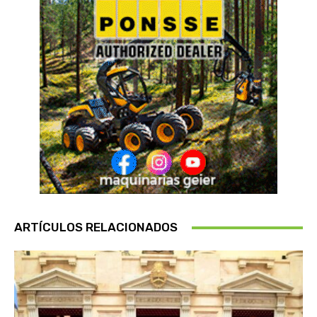
ARTÍCULOS RELACIONADOS