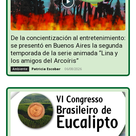
De la concientización al entretenimiento:
se presentó en Buenos Aires la segunda
temporada de la serie animada “Lina y
los amigos del Arcoíris”
Patricia Escobar
-
06/08/2026
Ambiente