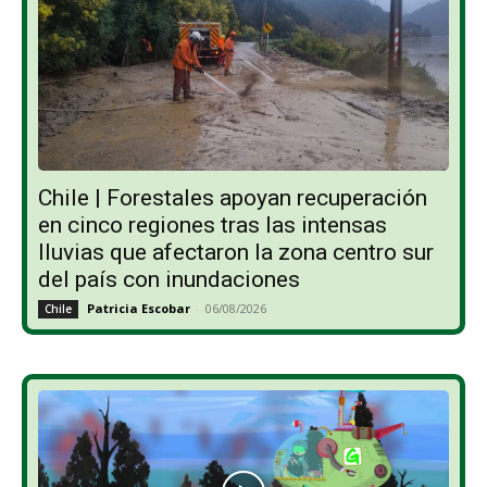
Chile | Forestales apoyan recuperación
en cinco regiones tras las intensas
lluvias que afectaron la zona centro sur
del país con inundaciones
Patricia Escobar
-
06/08/2026
Chile