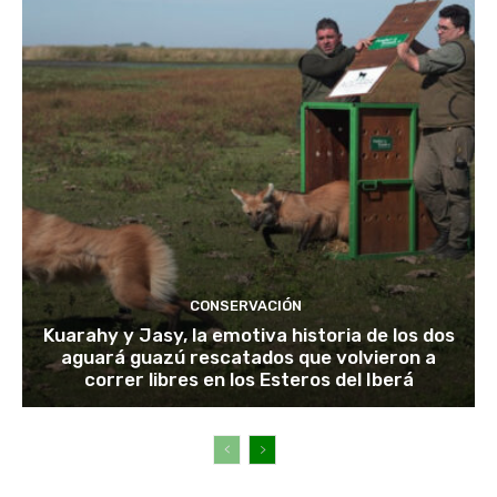
CONSERVACIÓN
Kuarahy y Jasy, la emotiva historia de los dos
aguará guazú rescatados que volvieron a
correr libres en los Esteros del Iberá