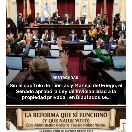
DESTACADAS
Sin el capítulo de Tierras y Manejo del Fuego, el
Senado aprobó la Ley de Inviolabilidad a la
propiedad privada : en Diputados se...