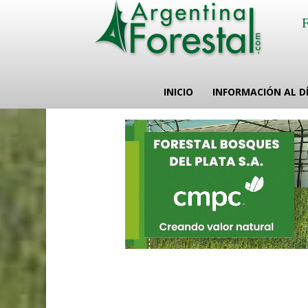
INICIO
INFORMACIÓN AL D