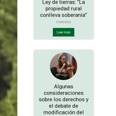
Ley de tierras: “La
propiedad rural
conlleva soberanía”
05/08/2026
Leer más
Algunas
consideraciones
sobre los derechos y
el debate de
modificación del