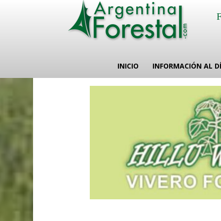
INICIO
INFORMACIÓN AL D