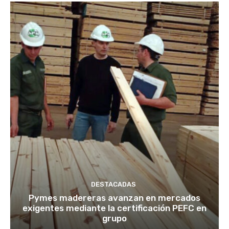
DESTACADAS
Pymes madereras avanzan en mercados
exigentes mediante la certificación PEFC en
grupo