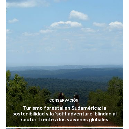
CONSERVACIÓN
Turismo forestal en Sudamérica: la
sostenibilidad y la ‘soft adventure’ blindan al
sector frente a los vaivenes globales