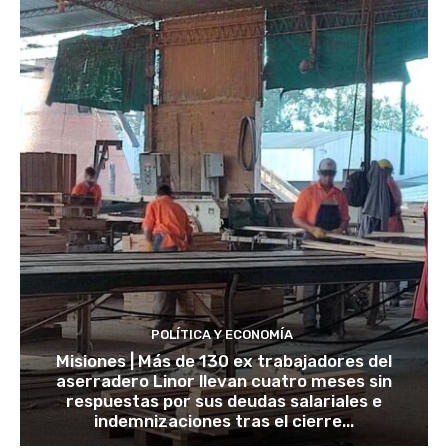
POLÍTICA Y ECONOMÍA
Misiones | Más de 130 ex trabajadores del
aserradero Linor llevan cuatro meses sin
respuestas por sus deudas salariales e
indemnizaciones tras el cierre...