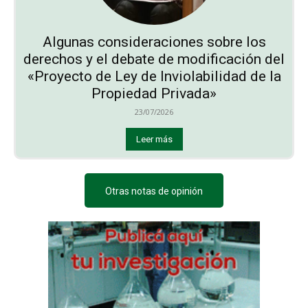
Algunas consideraciones sobre los
derechos y el debate de modificación del
«Proyecto de Ley de Inviolabilidad de la
Propiedad Privada»
23/07/2026
Leer más
Otras notas de opinión