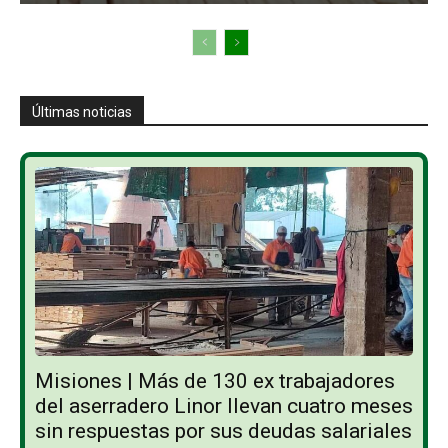
Últimas noticias
Misiones | Más de 130 ex trabajadores
del aserradero Linor llevan cuatro meses
sin respuestas por sus deudas salariales