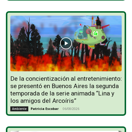
De la concientización al entretenimiento:
se presentó en Buenos Aires la segunda
temporada de la serie animada “Lina y
los amigos del Arcoíris”
Patricia Escobar
-
06/08/2026
Ambiente