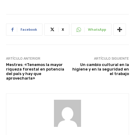
Facebook
X
WhatsApp
ARTÍCULO ANTERIOR
ARTÍCULO SIGUIENTE
Mestres: «Tenemos la mayor
Un cambio cultural en la
riqueza forestal en potencia
higiene y en la seguridad en
del país y hay que
el trabajo
aprovecharla»