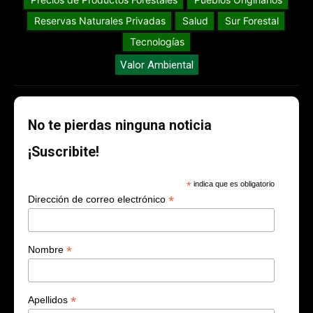
Reservas Naturales Privadas
Salud
Sur Forestal
Tecnologías
Valor Ambiental
No te pierdas ninguna noticia
¡Suscribite!
*
indica que es obligatorio
*
Dirección de correo electrónico
*
Nombre
*
Apellidos