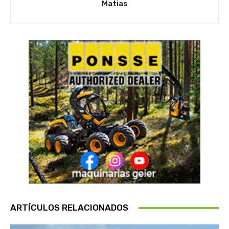
Matias
ARTÍCULOS RELACIONADOS