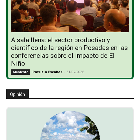
A sala llena: el sector productivo y
científico de la región en Posadas en las
conferencias sobre el impacto de El
Niño
Patricia Escobar
-
31/07/2026
Ambiente
Opinión