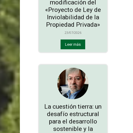
modificación del
«Proyecto de Ley de
Inviolabilidad de la
Propiedad Privada»
23/07/2026
Leer más
La cuestión tierra: un
desafío estructural
para el desarrollo
sostenible y la