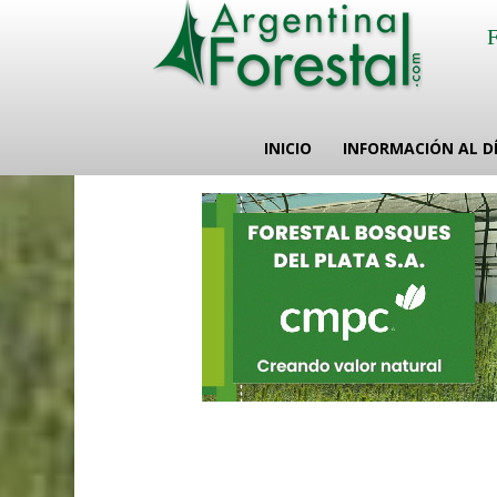
INICIO
INFORMACIÓN AL D