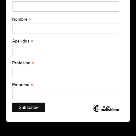
*
Nombre
*
Apellidos
*
Profesión
*
Empresa