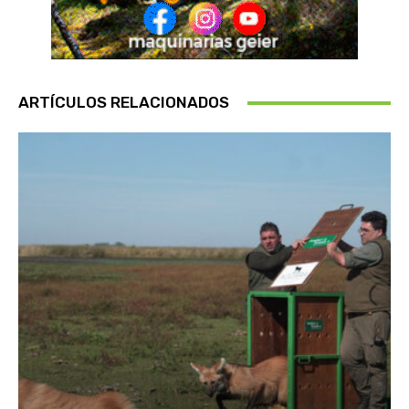
ARTÍCULOS RELACIONADOS