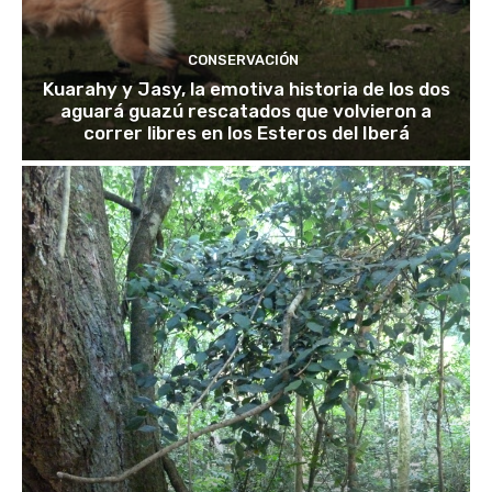
CONSERVACIÓN
Kuarahy y Jasy, la emotiva historia de los dos
aguará guazú rescatados que volvieron a
correr libres en los Esteros del Iberá