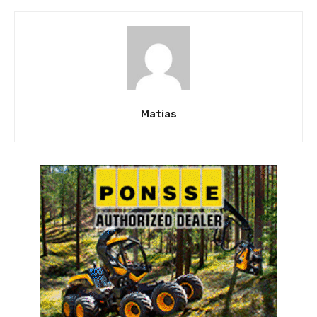
Matias