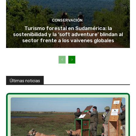
CONSERVACIÓN
Turismo forestal en Sudamérica: la
sostenibilidad y la ‘soft adventure’ blindan al
sector frente a los vaivenes globales
Últimas noticias