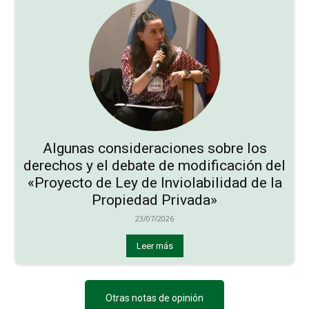
Algunas consideraciones sobre los
derechos y el debate de modificación del
«Proyecto de Ley de Inviolabilidad de la
Propiedad Privada»
23/07/2026
Leer más
Otras notas de opinión