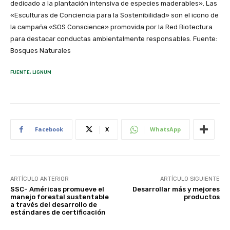
dedicado a la plantación intensiva de especies maderables». Las
«Esculturas de Conciencia para la Sostenibilidad» son el icono de
la campaña «SOS Conscience» promovida por la Red Biotectura
para destacar conductas ambientalmente responsables. Fuente:
Bosques Naturales
FUENTE: LIGNUM
Facebook
X
WhatsApp
ARTÍCULO ANTERIOR
ARTÍCULO SIGUIENTE
SSC- Américas promueve el
Desarrollar más y mejores
manejo forestal sustentable
productos
a través del desarrollo de
estándares de certificación