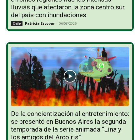
lluvias que afectaron la zona centro sur
del país con inundaciones
Patricia Escobar
-
06/08/2026
Chile
De la concientización al entretenimiento:
se presentó en Buenos Aires la segunda
temporada de la serie animada “Lina y
los amigos del Arcoíris”