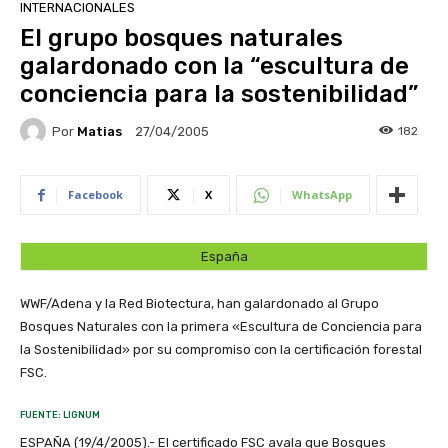
INTERNACIONALES
El grupo bosques naturales
galardonado con la “escultura de
conciencia para la sostenibilidad”
Por
Matias
182
27/04/2005
Facebook
X
WhatsApp
España
WWF/Adena y la Red Biotectura, han galardonado al Grupo
Bosques Naturales con la primera «Escultura de Conciencia para
la Sostenibilidad» por su compromiso con la certificación forestal
FSC.
FUENTE: LIGNUM
ESPAÑA (19/4/2005).- El certificado FSC avala que Bosques