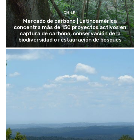
CHILE
Mercado de carbono | Latinoamérica
concentra más de 150 proyectos activos en
captura de carbono, conservación de la
biodiversidad o restauración de bosques