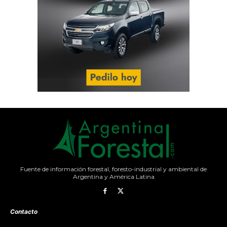
Fuente de información forestal, foresto-industrial y ambiental de
Argentina y América Latina
Contacto