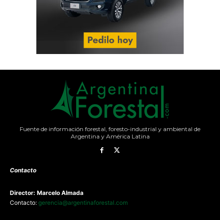
Fuente de información forestal, foresto-industrial y ambiental de
Argentina y América Latina
Contacto
Director: Marcelo Almada
Contacto:
gerencia@argentinaforestal.com