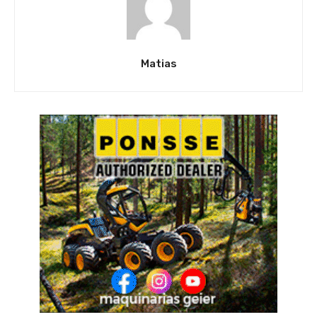
Matias