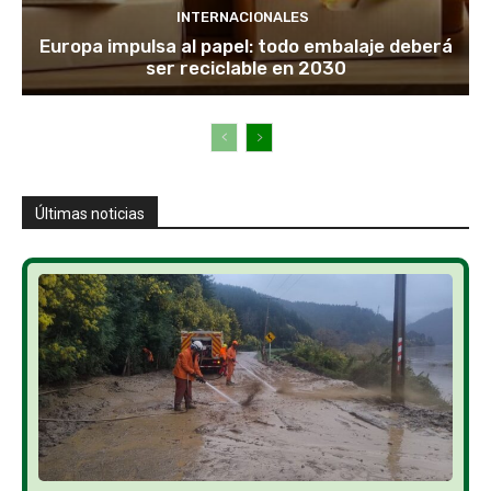
INTERNACIONALES
Europa impulsa al papel: todo embalaje deberá
ser reciclable en 2030
Últimas noticias