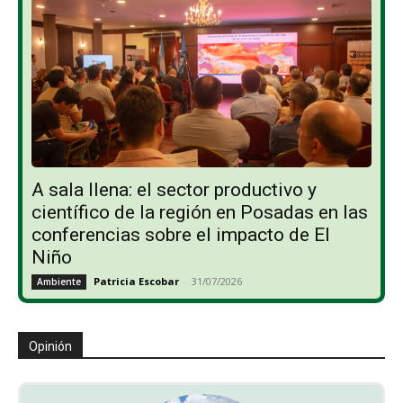
A sala llena: el sector productivo y
científico de la región en Posadas en las
conferencias sobre el impacto de El
Niño
Patricia Escobar
-
31/07/2026
Ambiente
Opinión