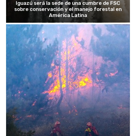
Iguazú será la sede de una cumbre de FSC
sobre conservación y el manejo forestal en
América Latina