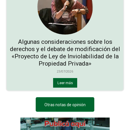
Algunas consideraciones sobre los
derechos y el debate de modificación del
«Proyecto de Ley de Inviolabilidad de la
Propiedad Privada»
23/07/2026
Leer más
Otras notas de opinión