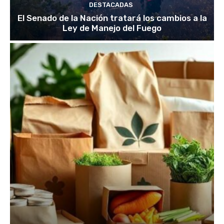
DESTACADAS
El Senado de la Nación tratará los cambios a la
Ley de Manejo del Fuego