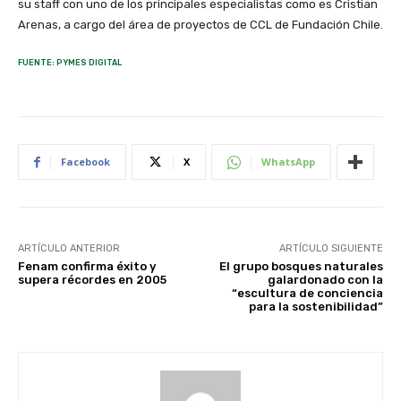
FUENTE: PYMES DIGITAL
Facebook
X
WhatsApp
ARTÍCULO ANTERIOR
ARTÍCULO SIGUIENTE
Fenam confirma éxito y
El grupo bosques naturales
supera récordes en 2005
galardonado con la
“escultura de conciencia
para la sostenibilidad”