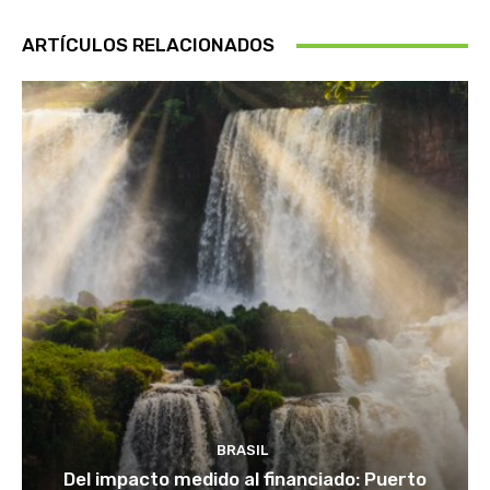
ARTÍCULOS RELACIONADOS
BRASIL
Del impacto medido al financiado: Puerto