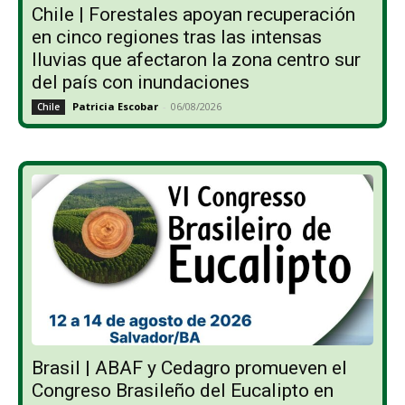
Chile | Forestales apoyan recuperación
en cinco regiones tras las intensas
lluvias que afectaron la zona centro sur
del país con inundaciones
Patricia Escobar
-
06/08/2026
Chile
Brasil | ABAF y Cedagro promueven el
Congreso Brasileño del Eucalipto en