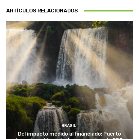
ARTÍCULOS RELACIONADOS
BRASIL
Del impacto medido al financiado: Puerto