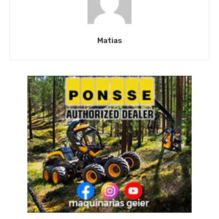
Matias