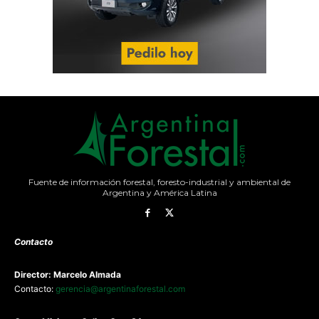
Fuente de información forestal, foresto-industrial y ambiental de
Argentina y América Latina
Contacto
Director: Marcelo Almada
Contacto:
gerencia@argentinaforestal.com