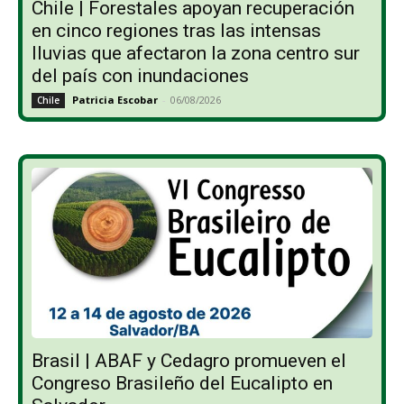
Chile | Forestales apoyan recuperación
en cinco regiones tras las intensas
lluvias que afectaron la zona centro sur
del país con inundaciones
Patricia Escobar
-
06/08/2026
Chile
Brasil | ABAF y Cedagro promueven el
Congreso Brasileño del Eucalipto en