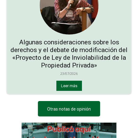
Algunas consideraciones sobre los
derechos y el debate de modificación del
«Proyecto de Ley de Inviolabilidad de la
Propiedad Privada»
23/07/2026
Leer más
Otras notas de opinión