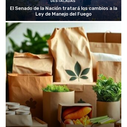
DESTACADAS
El Senado de la Nación tratará los cambios a la
Ley de Manejo del Fuego