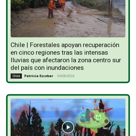
Chile | Forestales apoyan recuperación
en cinco regiones tras las intensas
lluvias que afectaron la zona centro sur
del país con inundaciones
Patricia Escobar
-
06/08/2026
Chile