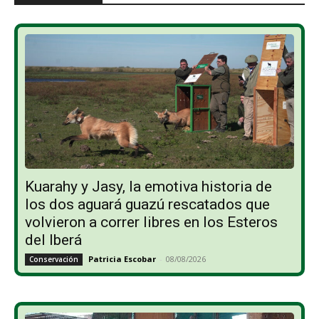
Kuarahy y Jasy, la emotiva historia de
los dos aguará guazú rescatados que
volvieron a correr libres en los Esteros
del Iberá
Patricia Escobar
-
08/08/2026
Conservación