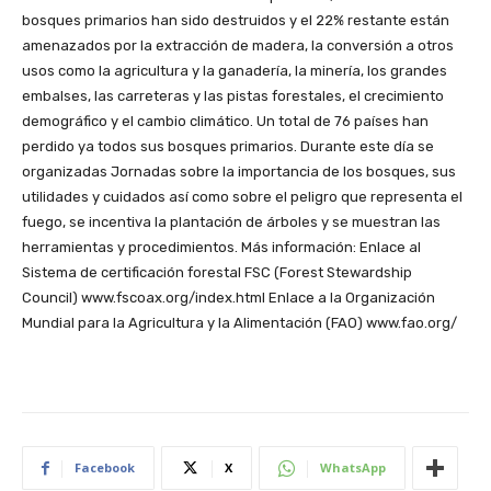
bosques primarios han sido destruidos y el 22% restante están
amenazados por la extracción de madera, la conversión a otros
usos como la agricultura y la ganadería, la minería, los grandes
embalses, las carreteras y las pistas forestales, el crecimiento
demográfico y el cambio climático. Un total de 76 países han
perdido ya todos sus bosques primarios. Durante este día se
organizadas Jornadas sobre la importancia de los bosques, sus
utilidades y cuidados así como sobre el peligro que representa el
fuego, se incentiva la plantación de árboles y se muestran las
herramientas y procedimientos. Más información: Enlace al
Sistema de certificación forestal FSC (Forest Stewardship
Council) www.fscoax.org/index.html Enlace a la Organización
Mundial para la Agricultura y la Alimentación (FAO) www.fao.org/
Facebook
X
WhatsApp