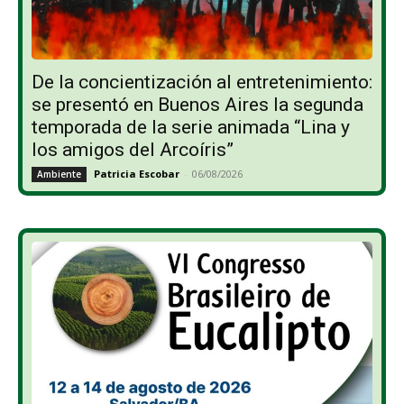
De la concientización al entretenimiento:
se presentó en Buenos Aires la segunda
temporada de la serie animada “Lina y
los amigos del Arcoíris”
Patricia Escobar
-
06/08/2026
Ambiente