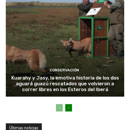
CONSERVACIÓN
Kuarahy y Jasy, la emotiva historia de los dos
aguará guazú rescatados que volvieron a
correr libres en los Esteros del Iberá
Últimas noticias