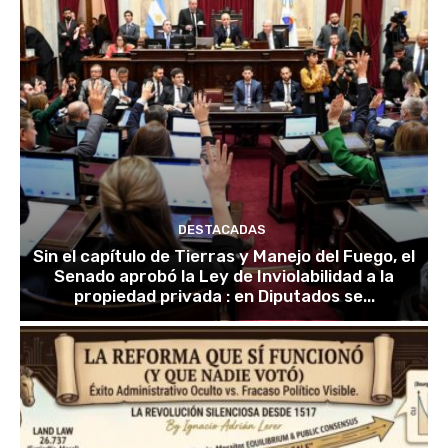
DESTACADAS
Sin el capítulo de Tierras y Manejo del Fuego, el
Senado aprobó la Ley de Inviolabilidad a la
propiedad privada : en Diputados se...