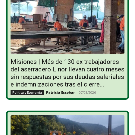
Misiones | Más de 130 ex trabajadores
del aserradero Linor llevan cuatro meses
sin respuestas por sus deudas salariales
e indemnizaciones tras el cierre...
Patricia Escobar
-
07/08/2026
Política y Economía