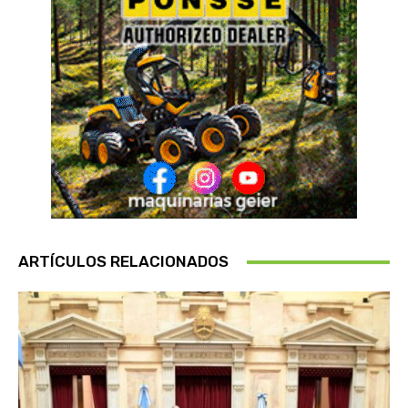
ARTÍCULOS RELACIONADOS