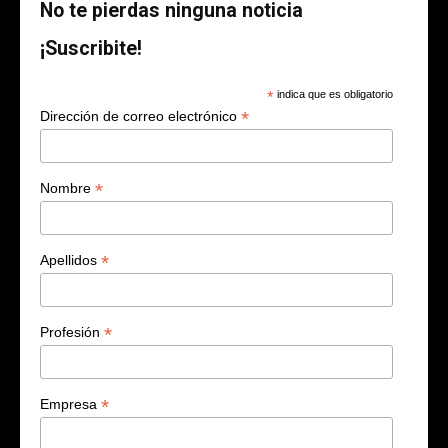
No te pierdas ninguna noticia
¡Suscribite!
*
indica que es obligatorio
*
Dirección de correo electrónico
*
Nombre
*
Apellidos
*
Profesión
*
Empresa