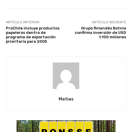
ARTÍCULO ANTERIOR
ARTÍCULO SIGUIENTE
ProChile incluye productos
Grupo finlandés Botnia
papeleros dentro de
confirma inversión de USD
programa de exportación
1.100 millones
prioritaria para 2005
Matias