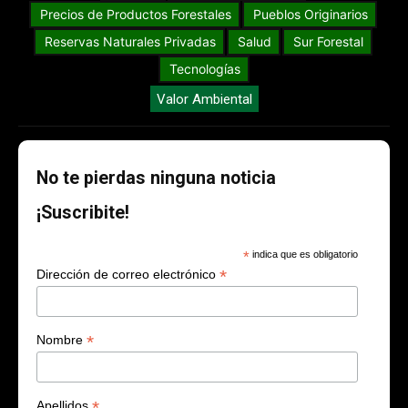
Precios de Productos Forestales
Pueblos Originarios
Reservas Naturales Privadas
Salud
Sur Forestal
Tecnologías
Valor Ambiental
No te pierdas ninguna noticia
¡Suscribite!
*
indica que es obligatorio
*
Dirección de correo electrónico
*
Nombre
*
Apellidos