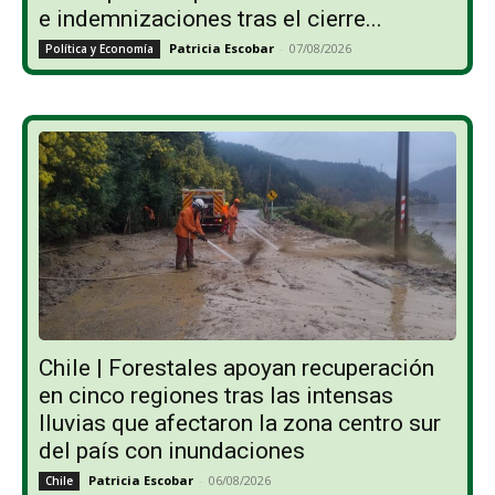
e indemnizaciones tras el cierre...
Patricia Escobar
-
07/08/2026
Política y Economía
Chile | Forestales apoyan recuperación
en cinco regiones tras las intensas
lluvias que afectaron la zona centro sur
del país con inundaciones
Patricia Escobar
-
06/08/2026
Chile