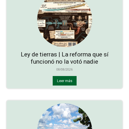
Ley de tierras | La reforma que sí
funcionó no la votó nadie
08/08/2026
Leer más