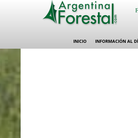
INICIO
INFORMACIÓN AL D