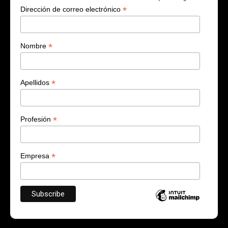
*
Dirección de correo electrónico
*
Nombre
*
Apellidos
*
Profesión
*
Empresa