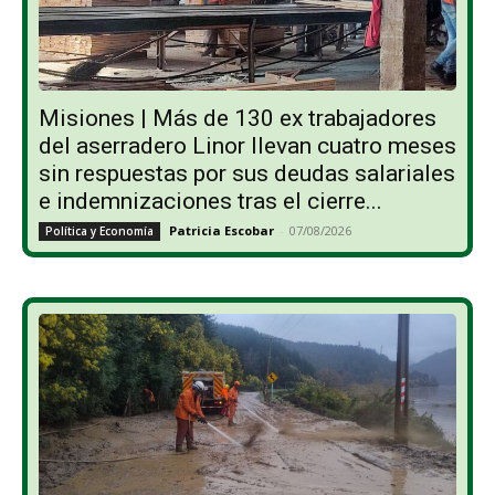
Misiones | Más de 130 ex trabajadores
del aserradero Linor llevan cuatro meses
sin respuestas por sus deudas salariales
e indemnizaciones tras el cierre...
Patricia Escobar
-
07/08/2026
Política y Economía