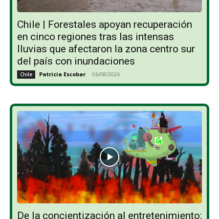
Chile | Forestales apoyan recuperación
en cinco regiones tras las intensas
lluvias que afectaron la zona centro sur
del país con inundaciones
Patricia Escobar
-
06/08/2026
Chile
De la concientización al entretenimiento: