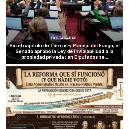
DESTACADAS
Sin el capítulo de Tierras y Manejo del Fuego, el
Senado aprobó la Ley de Inviolabilidad a la
propiedad privada : en Diputados se...