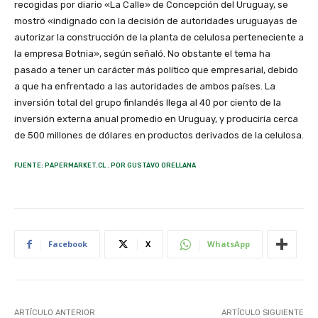
recogidas por diario «La Calle» de Concepción del Uruguay, se
mostró «indignado con la decisión de autoridades uruguayas de
autorizar la construcción de la planta de celulosa perteneciente a
la empresa Botnia», según señaló. No obstante el tema ha
pasado a tener un carácter más político que empresarial, debido
a que ha enfrentado a las autoridades de ambos países. La
inversión total del grupo finlandés llega al 40 por ciento de la
inversión externa anual promedio en Uruguay, y produciría cerca
de 500 millones de dólares en productos derivados de la celulosa.
FUENTE: PAPERMARKET.CL . POR GUSTAVO ORELLANA
Facebook
X
WhatsApp
ARTÍCULO ANTERIOR
ARTÍCULO SIGUIENTE