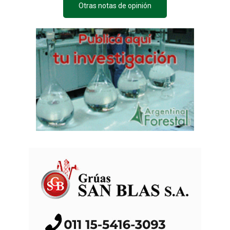
Otras notas de opinión