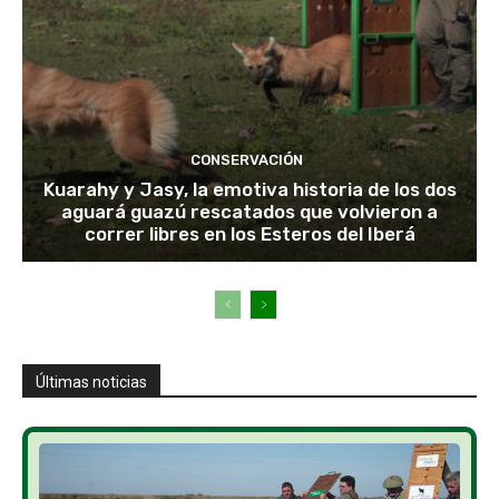
CONSERVACIÓN
Kuarahy y Jasy, la emotiva historia de los dos
aguará guazú rescatados que volvieron a
correr libres en los Esteros del Iberá
Últimas noticias