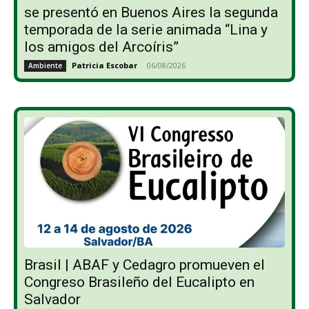
se presentó en Buenos Aires la segunda
temporada de la serie animada “Lina y
los amigos del Arcoíris”
Patricia Escobar
-
06/08/2026
Ambiente
Brasil | ABAF y Cedagro promueven el
Congreso Brasileño del Eucalipto en
Salvador