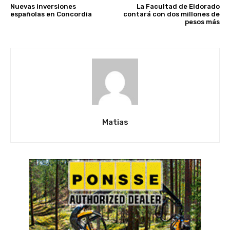
Nuevas inversiones
La Facultad de Eldorado
españolas en Concordia
contará con dos millones de
pesos más
Matias