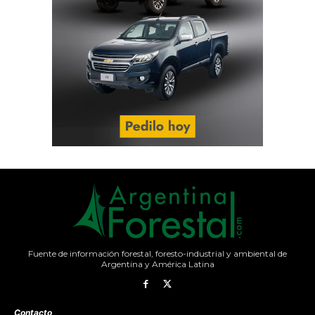
Fuente de información forestal, foresto-industrial y ambiental de
Argentina y América Latina
Contacto