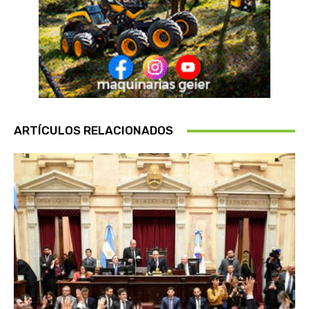
ARTÍCULOS RELACIONADOS