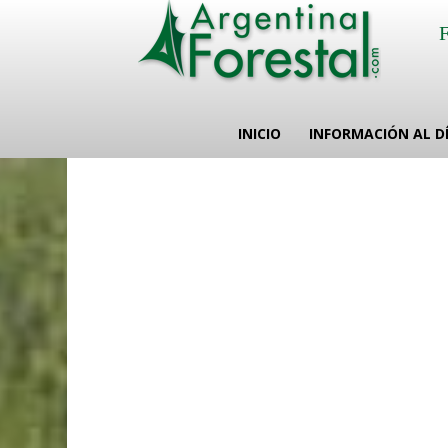
INICIO
INFORMACIÓN AL D