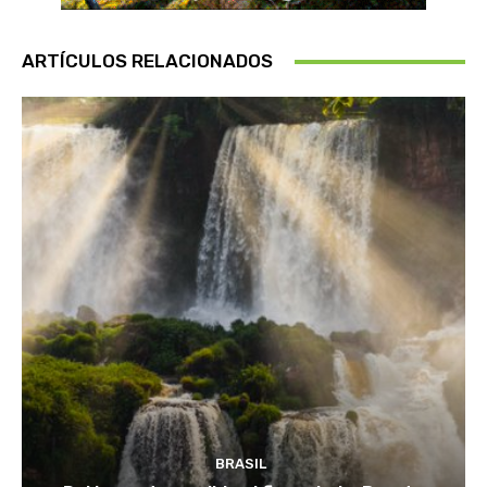
ARTÍCULOS RELACIONADOS
BRASIL