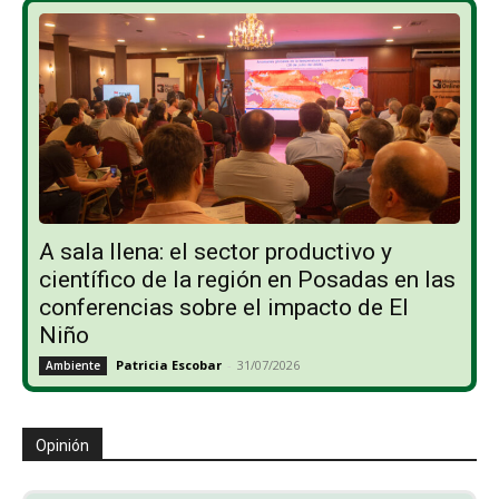
A sala llena: el sector productivo y
científico de la región en Posadas en las
conferencias sobre el impacto de El
Niño
Patricia Escobar
-
31/07/2026
Ambiente
Opinión