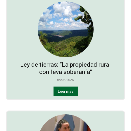
Ley de tierras: “La propiedad rural
conlleva soberanía”
05/08/2026
Leer más