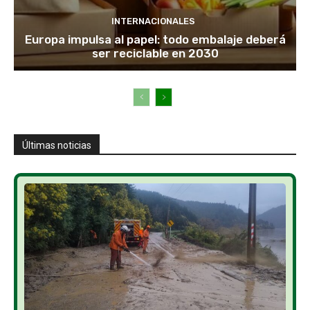
INTERNACIONALES
Europa impulsa al papel: todo embalaje deberá
ser reciclable en 2030
Últimas noticias