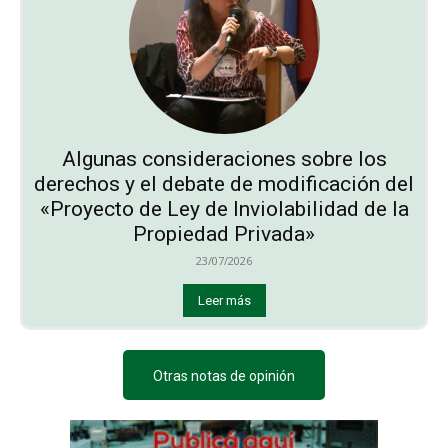
Algunas consideraciones sobre los
derechos y el debate de modificación del
«Proyecto de Ley de Inviolabilidad de la
Propiedad Privada»
23/07/2026
Leer más
Otras notas de opinión