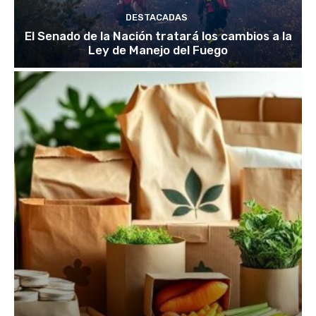
DESTACADAS
El Senado de la Nación tratará los cambios a la
Ley de Manejo del Fuego