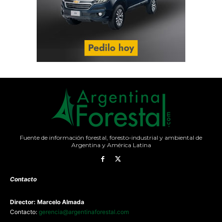
Fuente de información forestal, foresto-industrial y ambiental de
Argentina y América Latina
Contacto
Director: Marcelo Almada
Contacto:
gerencia@argentinaforestal.com