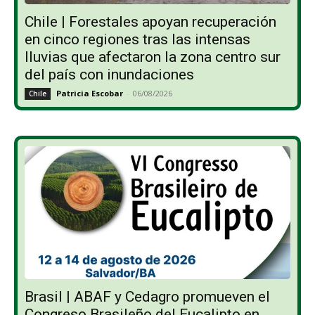
Chile | Forestales apoyan recuperación
en cinco regiones tras las intensas
lluvias que afectaron la zona centro sur
del país con inundaciones
Patricia Escobar
-
06/08/2026
Chile
Brasil | ABAF y Cedagro promueven el
Congreso Brasileño del Eucalipto en