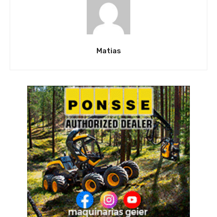
Matias