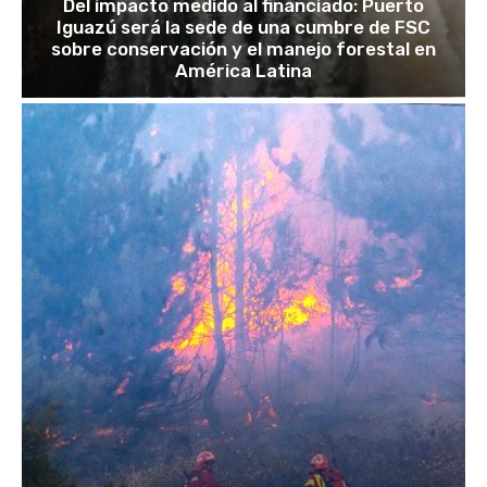
Del impacto medido al financiado: Puerto
Iguazú será la sede de una cumbre de FSC
sobre conservación y el manejo forestal en
América Latina