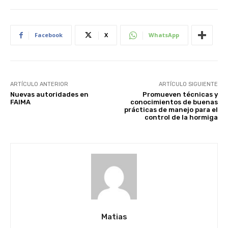
Facebook
X
WhatsApp
ARTÍCULO ANTERIOR
ARTÍCULO SIGUIENTE
Nuevas autoridades en
Promueven técnicas y
FAIMA
conocimientos de buenas
prácticas de manejo para el
control de la hormiga
Matias