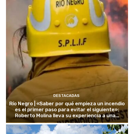
DESTACADAS
Río Negro | «Saber por qué empieza un incendio
es el primer paso para evitar el siguiente»:
Roberto Molina lleva su experiencia a una...