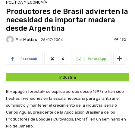
POLÍTICA Y ECONOMÍA
Productores de Brasil advierten la
necesidad de importar madera
desde Argentina
Por
Matias
182
26/07/2004
Facebook
X
WhatsApp
Industria
El «apagón forestal» se explica porque desde 1997 no han sido
hechas inversiones en la escala necesaria para garantizar el
suministro y mantener el crecimiento de la industria, señaló
Carlos Aguiar, presidente de la Asociación Brasileña de los
Productores de Bosques Cultivados, (Abraf), en un seminario en
Río de Janeiro.