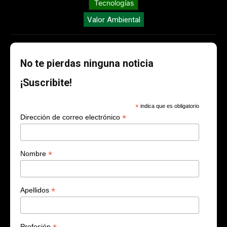
Tecnologías
Valor Ambiental
No te pierdas ninguna noticia
¡Suscribite!
*
indica que es obligatorio
*
Dirección de correo electrónico
*
Nombre
*
Apellidos
Profesión