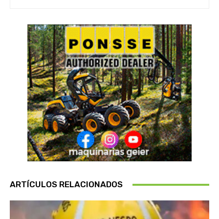
ARTÍCULOS RELACIONADOS