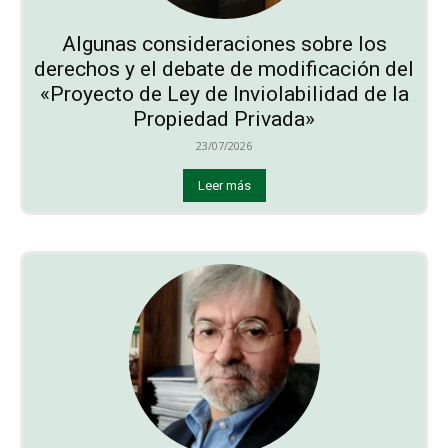
Algunas consideraciones sobre los
derechos y el debate de modificación del
«Proyecto de Ley de Inviolabilidad de la
Propiedad Privada»
23/07/2026
Leer más