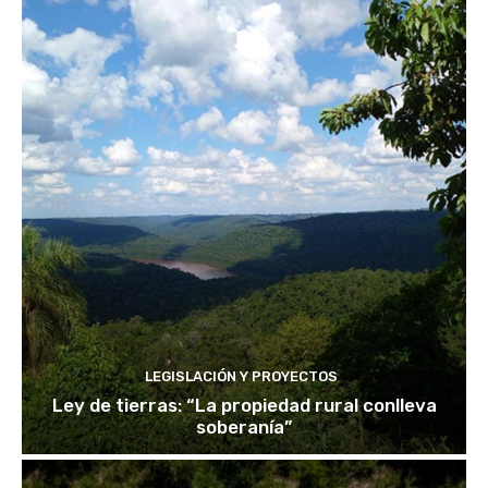
LEGISLACIÓN Y PROYECTOS
Ley de tierras: “La propiedad rural conlleva
soberanía”