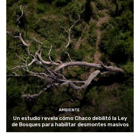
AMBIENTE
Un estudio revela cómo Chaco debilitó la Ley
de Bosques para habilitar desmontes masivos