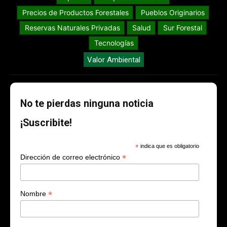
Precios de Productos Forestales
Pueblos Originarios
Reservas Naturales Privadas
Salud
Sur Forestal
Tecnologías
Valor Ambiental
No te pierdas ninguna noticia
¡Suscribite!
*
indica que es obligatorio
*
Dirección de correo electrónico
*
Nombre