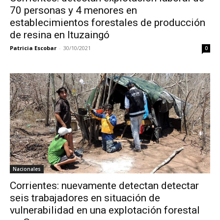
70 personas y 4 menores en
establecimientos forestales de producción
de resina en Ituzaingó
Patricia Escobar
-
30/10/2021
0
Nacionales
Corrientes: nuevamente detectan detectar
seis trabajadores en situación de
vulnerabilidad en una explotación forestal