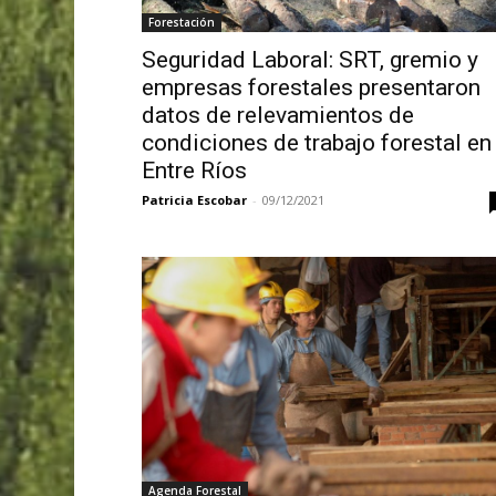
Forestación
Seguridad Laboral: SRT, gremio y
empresas forestales presentaron
datos de relevamientos de
condiciones de trabajo forestal en
Entre Ríos
Patricia Escobar
-
09/12/2021
Agenda Forestal