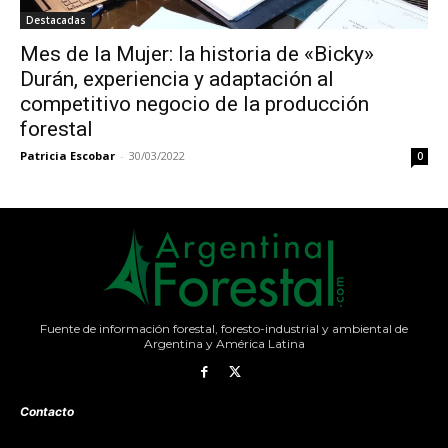
Destacadas
Mes de la Mujer: la historia de «Bicky»
Durán, experiencia y adaptación al
competitivo negocio de la producción
forestal
Patricia Escobar
-
30/03/2022
0
Fuente de información forestal, foresto-industrial y ambiental de
Argentina y América Latina
Contacto