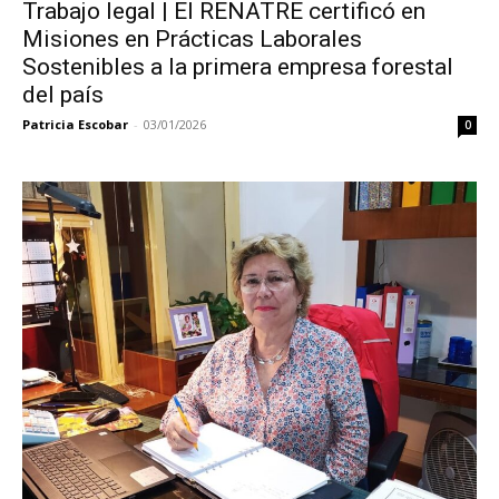
Trabajo legal | El RENATRE certificó en
Misiones en Prácticas Laborales
Sostenibles a la primera empresa forestal
del país
Patricia Escobar
-
03/01/2026
0