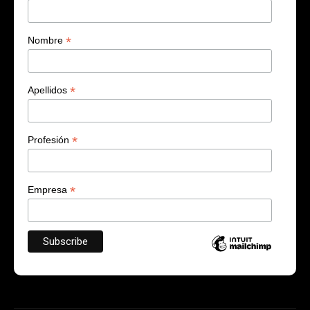
*
Nombre
*
Apellidos
*
Profesión
*
Empresa