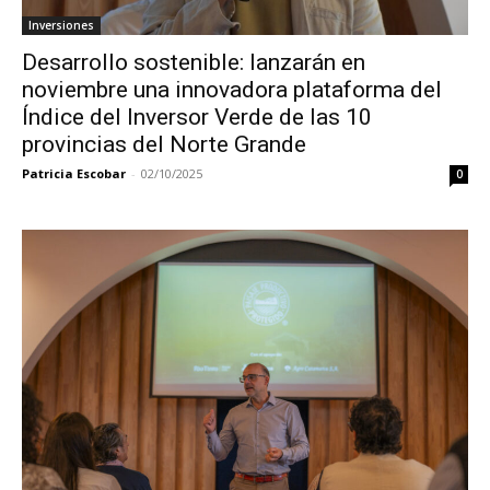
Inversiones
Desarrollo sostenible: lanzarán en
noviembre una innovadora plataforma del
Índice del Inversor Verde de las 10
provincias del Norte Grande
Patricia Escobar
-
02/10/2025
0