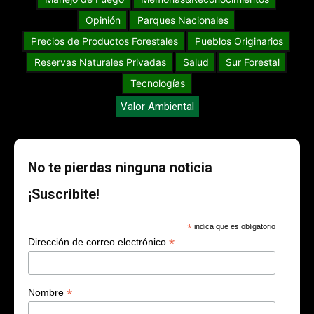
Opinión
Parques Nacionales
Precios de Productos Forestales
Pueblos Originarios
Reservas Naturales Privadas
Salud
Sur Forestal
Tecnologías
Valor Ambiental
No te pierdas ninguna noticia
¡Suscribite!
*
indica que es obligatorio
*
Dirección de correo electrónico
*
Nombre