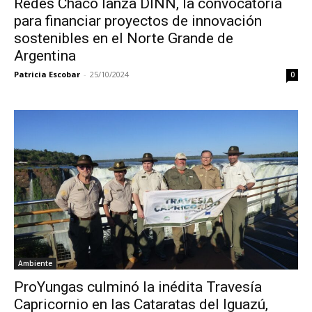
Redes Chaco lanza DINN, la convocatoria
para financiar proyectos de innovación
sostenibles en el Norte Grande de
Argentina
Patricia Escobar
-
25/10/2024
0
Ambiente
ProYungas culminó la inédita Travesía
Capricornio en las Cataratas del Iguazú,