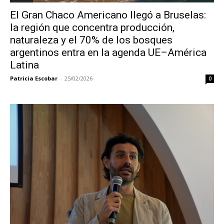
El Gran Chaco Americano llegó a Bruselas:
la región que concentra producción,
naturaleza y el 70% de los bosques
argentinos entra en la agenda UE–América
Latina
Patricia Escobar
-
25/02/2026
0