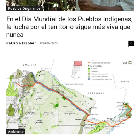
Pueblos Originarios
En el Día Mundial de los Pueblos Indígenas,
la lucha por el territorio sigue más viva que
nunca
Patricia Escobar
-
09/08/2025
0
Ambiente