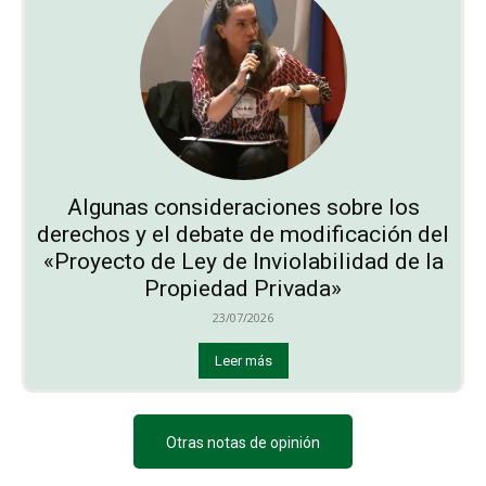
Algunas consideraciones sobre los
derechos y el debate de modificación del
«Proyecto de Ley de Inviolabilidad de la
Propiedad Privada»
23/07/2026
Leer más
Otras notas de opinión