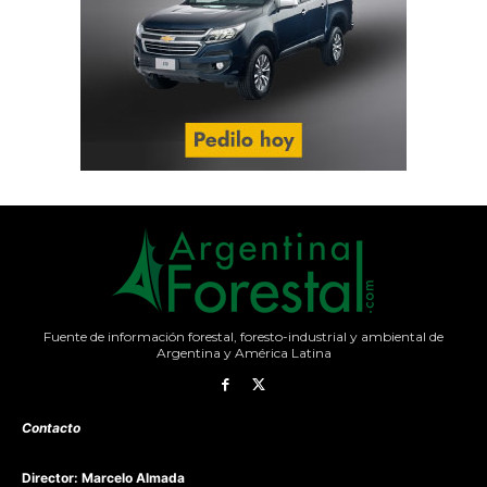
Fuente de información forestal, foresto-industrial y ambiental de
Argentina y América Latina
Contacto
Director: Marcelo Almada