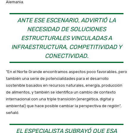
Alemania.
ANTE ESE ESCENARIO, ADVIRTIÓ LA
NECESIDAD DE SOLUCIONES
ESTRUCTURALES VINCULADAS A
INFRAESTRUCTURA, COMPETITIVIDAD Y
CONECTIVIDAD.
“En el Norte Grande encontramos aspectos poco favorables, pero
también una serie de potencialidades para el desarrollo
sostenible basados en recursos naturales, energía, producción
de alimentos, y también se identifica un cambio de contexto
internacional con una triple transición (energética, digital y
ambiental) que hace posible cambiar la perspectiva de región”,
señaló.
EL ESPECIALISTA SUBRAYÓ QUE ESA