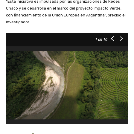
“Esta iniciativa es impulsada por las organizaciones de Redes
Chaco y se desarrolla en el marco del proyecto Impacto Verde,
con financiamiento de la Unión Europea en Argentina”, precisó el
investigador.
1
de 10