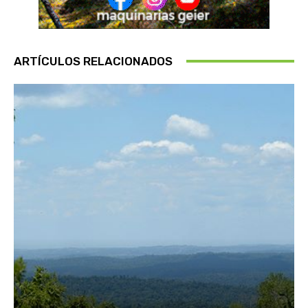
ARTÍCULOS RELACIONADOS