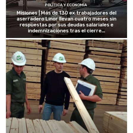
POLÍTICA Y ECONOMÍA
Misiones | Más de 130 ex trabajadores del
aserradero Linor llevan cuatro meses sin
respuestas por sus deudas salariales e
indemnizaciones tras el cierre...