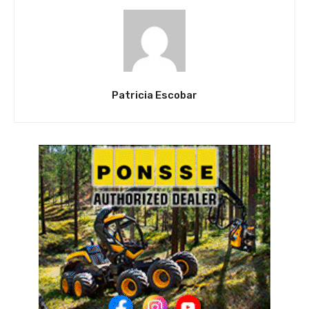
Patricia Escobar