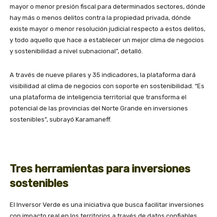
mayor o menor presión fiscal para determinados sectores, dónde
hay más o menos delitos contra la propiedad privada, dónde
existe mayor o menor resolución judicial respecto a estos delitos,
y todo aquello que hace a establecer un mejor clima de negocios
y sostenibilidad a nivel subnacional”, detalló.
A través de nueve pilares y 35 indicadores, la plataforma dará
visibilidad al clima de negocios con soporte en sostenibilidad. “Es
una plataforma de inteligencia territorial que transforma el
potencial de las provincias del Norte Grande en inversiones
sostenibles”, subrayó Karamaneff.
Tres herramientas para inversiones
sostenibles
El Inversor Verde es una iniciativa que busca facilitar inversiones
con impacto real en los territorios a través de datos confiables,