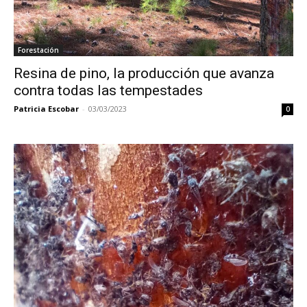
Forestación
Resina de pino, la producción que avanza
contra todas las tempestades
Patricia Escobar
-
03/03/2023
0