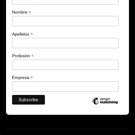
*
Nombre
*
Apellidos
*
Profesión
*
Empresa