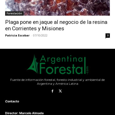
Forestación
Plaga pone en jaque al negocio de la resina
en Corrientes y Misiones
Patricia Escobar
-
07/10/2022
0
Fuente de información forestal, foresto-industrial y ambiental de
Argentina y América Latina
Contacto
Director: Marcelo Almada