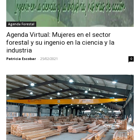
Agenda Forestal
Agenda Virtual: Mujeres en el sector
forestal y su ingenio en la ciencia y la
industria
Patricia Escobar
-
25/02/2021
0