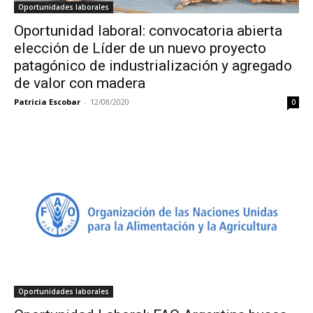
Oportunidades laborales
Oportunidad laboral: convocatoria abierta
elección de Líder de un nuevo proyecto
patagónico de industrialización y agregado
de valor con madera
Patricia Escobar
-
12/08/2020
0
Oportunidades laborales