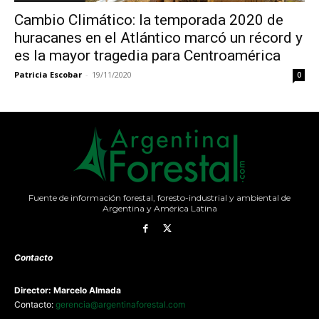
Cambio Climático: la temporada 2020 de
huracanes en el Atlántico marcó un récord y
es la mayor tragedia para Centroamérica
Patricia Escobar
-
19/11/2020
0
Fuente de información forestal, foresto-industrial y ambiental de
Argentina y América Latina
Contacto
Director: Marcelo Almada
Contacto:
gerencia@argentinaforestal.com