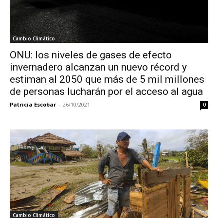
Cambio Climático
ONU: los niveles de gases de efecto
invernadero alcanzan un nuevo récord y
estiman al 2050 que más de 5 mil millones
de personas lucharán por el acceso al agua
Patricia Escobar
-
26/10/2021
0
Cambio Climático