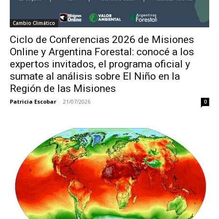
Cambio Climático
Ciclo de Conferencias 2026 de Misiones
Online y Argentina Forestal: conocé a los
expertos invitados, el programa oficial y
sumate al análisis sobre El Niño en la
Región de las Misiones
Patricia Escobar
-
21/07/2026
0