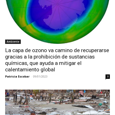
Ambiente
La capa de ozono va camino de recuperarse
gracias a la prohibición de sustancias
químicas, que ayuda a mitigar el
calentamiento global
Patricia Escobar
-
09/01/2023
0