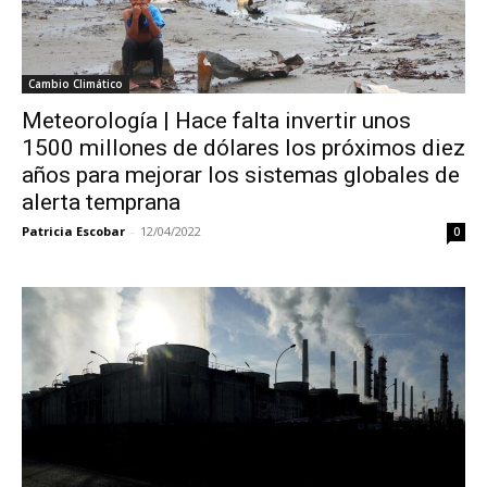
Cambio Climático
Meteorología | Hace falta invertir unos
1500 millones de dólares los próximos diez
años para mejorar los sistemas globales de
alerta temprana
Patricia Escobar
-
12/04/2022
0