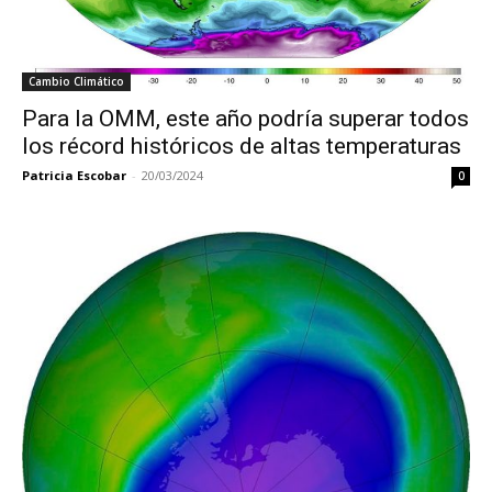
Cambio Climático
Para la OMM, este año podría superar todos
los récord históricos de altas temperaturas
Patricia Escobar
-
20/03/2024
0