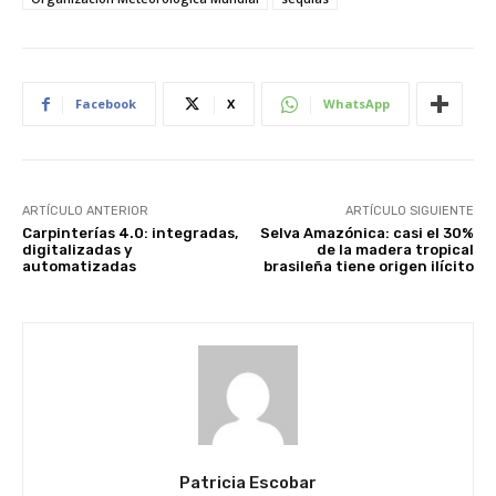
Facebook
X
WhatsApp
ARTÍCULO ANTERIOR
ARTÍCULO SIGUIENTE
Carpinterías 4.0: integradas,
Selva Amazónica: casi el 30%
digitalizadas y
de la madera tropical
automatizadas
brasileña tiene origen ilícito
Patricia Escobar