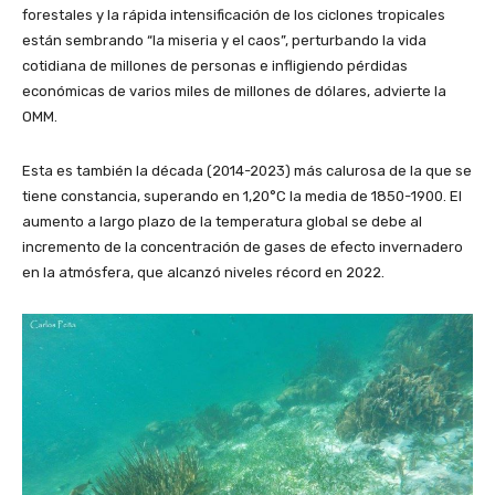
forestales y la rápida intensificación de los ciclones tropicales
están sembrando “la miseria y el caos”, perturbando la vida
cotidiana de millones de personas e infligiendo pérdidas
económicas de varios miles de millones de dólares, advierte la
OMM.
Esta es también la década (2014-2023) más calurosa de la que se
tiene constancia, superando en 1,20°C la media de 1850-1900. El
aumento a largo plazo de la temperatura global se debe al
incremento de la concentración de gases de efecto invernadero
en la atmósfera, que alcanzó niveles récord en 2022.