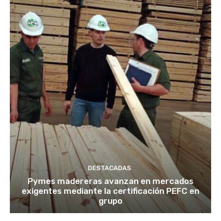
DESTACADAS
Pymes madereras avanzan en mercados
exigentes mediante la certificación PEFC en
grupo