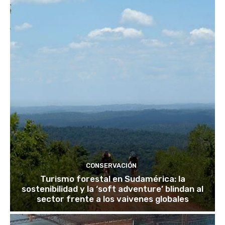
CONSERVACIÓN
Turismo forestal en Sudamérica: la
sostenibilidad y la ‘soft adventure’ blindan al
sector frente a los vaivenes globales