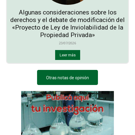
Algunas consideraciones sobre los
derechos y el debate de modificación del
«Proyecto de Ley de Inviolabilidad de la
Propiedad Privada»
23/07/2026
Leer más
Otras notas de opinión