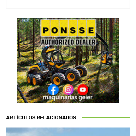
ARTÍCULOS RELACIONADOS