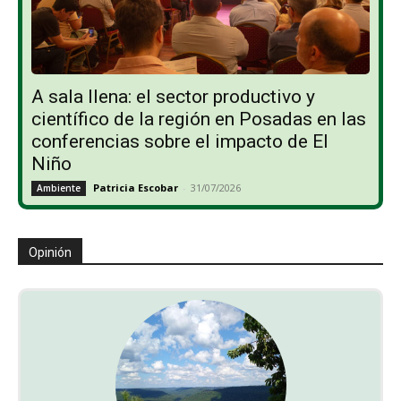
A sala llena: el sector productivo y
científico de la región en Posadas en las
conferencias sobre el impacto de El
Niño
Patricia Escobar
-
31/07/2026
Ambiente
Opinión