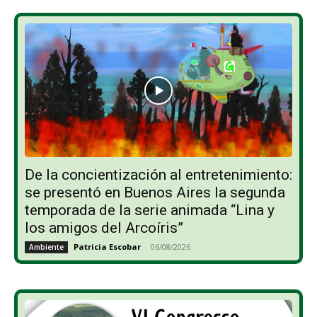
De la concientización al entretenimiento:
se presentó en Buenos Aires la segunda
temporada de la serie animada “Lina y
los amigos del Arcoíris”
Patricia Escobar
-
06/08/2026
Ambiente