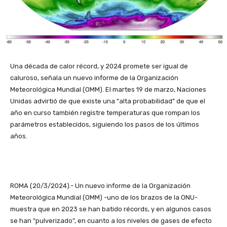
Una década de calor récord, y 2024 promete ser igual de
caluroso, señala un nuevo informe de la Organización
Meteorológica Mundial (OMM). El martes 19 de marzo, Naciones
Unidas advirtió de que existe una “alta probabilidad” de que el
año en curso también registre temperaturas que rompan los
parámetros establecidos, siguiendo los pasos de los últimos
años.
ROMA (20/3/2024).- Un nuevo informe de la Organización
Meteorológica Mundial (OMM) -uno de los brazos de la ONU-
muestra que en 2023 se han batido récords, y en algunos casos
se han “pulverizado”, en cuanto a los niveles de gases de efecto