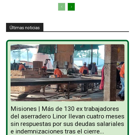
Últimas noticias
Misiones | Más de 130 ex trabajadores
del aserradero Linor llevan cuatro meses
sin respuestas por sus deudas salariales
e indemnizaciones tras el cierre...