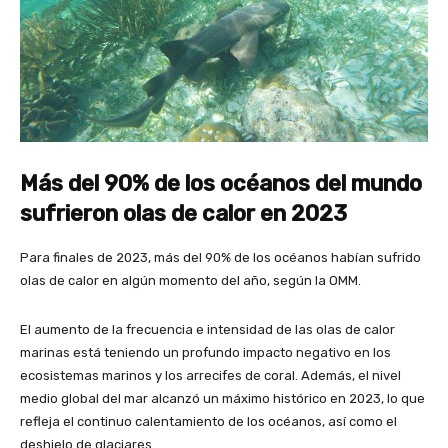
Más del 90% de los océanos del mundo
sufrieron olas de calor en 2023
Para finales de 2023, más del 90% de los océanos habían sufrido
olas de calor en algún momento del año, según la OMM.
El aumento de la frecuencia e intensidad de las olas de calor
marinas está teniendo un profundo impacto negativo en los
ecosistemas marinos y los arrecifes de coral. Además, el nivel
medio global del mar alcanzó un máximo histórico en 2023, lo que
refleja el continuo calentamiento de los océanos, así como el
deshielo de glaciares.