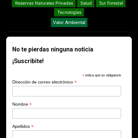
Reservas Naturales Privadas
Salud
Sur Forestal
Tecnologías
Valor Ambiental
No te pierdas ninguna noticia
¡Suscribite!
*
indica que es obligatorio
*
Dirección de correo electrónico
*
Nombre
*
Apellidos