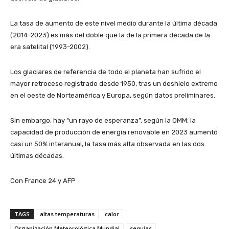
La tasa de aumento de este nivel medio durante la última década
(2014-2023) es más del doble que la de la primera década de la
era satelital (1993-2002).
Los glaciares de referencia de todo el planeta han sufrido el
mayor retroceso registrado desde 1950, tras un deshielo extremo
en el oeste de Norteamérica y Europa, según datos preliminares.
Sin embargo, hay “un rayo de esperanza”, según la OMM: la
capacidad de producción de energía renovable en 2023 aumentó
casi un 50% interanual, la tasa más alta observada en las dos
últimas décadas.
Con France 24 y AFP
TAGS
altas temperaturas
calor
Organización Meteorológica Mundial
sequías