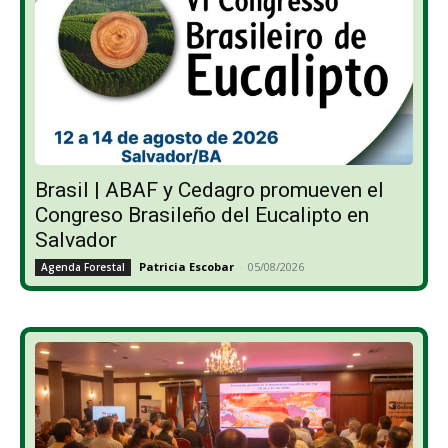
Brasil | ABAF y Cedagro promueven el
Congreso Brasileño del Eucalipto en
Salvador
Patricia Escobar
-
05/08/2026
Agenda Forestal