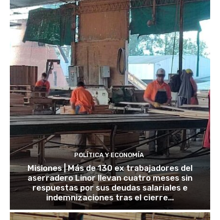
POLÍTICA Y ECONOMÍA
Misiones | Más de 130 ex trabajadores del
aserradero Linor llevan cuatro meses sin
respuestas por sus deudas salariales e
indemnizaciones tras el cierre...