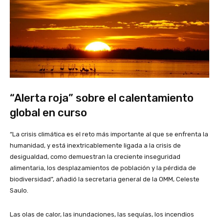
“Alerta roja” sobre el calentamiento
global en curso
“La crisis climática es el reto más importante al que se enfrenta la
humanidad, y está inextricablemente ligada a la crisis de
desigualdad, como demuestran la creciente inseguridad
alimentaria, los desplazamientos de población y la pérdida de
biodiversidad”, añadió la secretaria general de la OMM, Celeste
Saulo.
Las olas de calor, las inundaciones, las sequías, los incendios