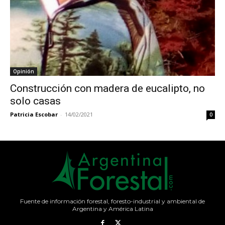
Opinión
Construcción con madera de eucalipto, no
solo casas
Patricia Escobar
-
14/02/2021
0
Fuente de información forestal, foresto-industrial y ambiental de
Argentina y América Latina