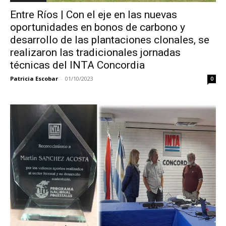
Entre Ríos | Con el eje en las nuevas
oportunidades en bonos de carbono y
desarrollo de las plantaciones clonales, se
realizaron las tradicionales jornadas
técnicas del INTA Concordia
Patricia Escobar
-
01/10/2023
0