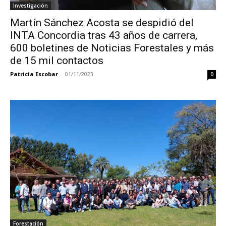
Investigación
Martín Sánchez Acosta se despidió del
INTA Concordia tras 43 años de carrera,
600 boletines de Noticias Forestales y más
de 15 mil contactos
Patricia Escobar
-
01/11/2023
0
Forestación