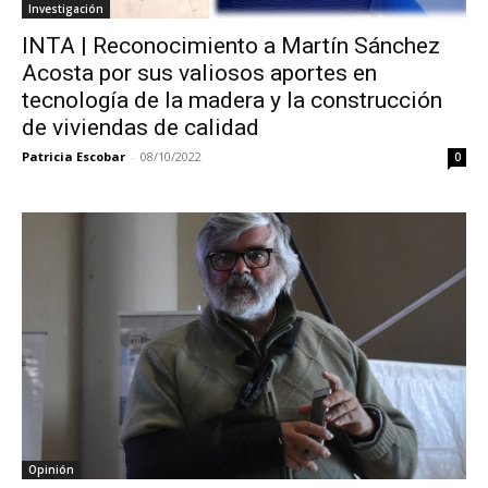
Investigación
INTA | Reconocimiento a Martín Sánchez
Acosta por sus valiosos aportes en
tecnología de la madera y la construcción
de viviendas de calidad
Patricia Escobar
-
08/10/2022
0
Opinión