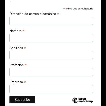
*
indica que es obligatorio
*
Dirección de correo electrónico
*
Nombre
*
Apellidos
*
Profesión
*
Empresa