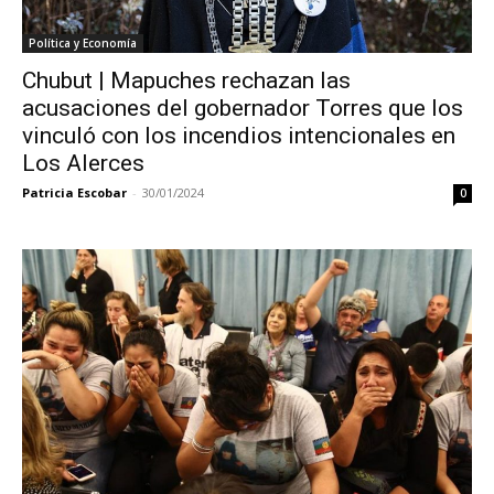
Política y Economía
Chubut | Mapuches rechazan las
acusaciones del gobernador Torres que los
vinculó con los incendios intencionales en
Los Alerces
Patricia Escobar
-
30/01/2024
0