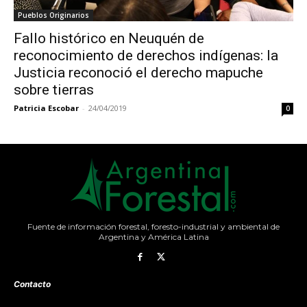
Pueblos Originarios
Fallo histórico en Neuquén de
reconocimiento de derechos indígenas: la
Justicia reconoció el derecho mapuche
sobre tierras
Patricia Escobar
-
24/04/2019
0
Fuente de información forestal, foresto-industrial y ambiental de
Argentina y América Latina
Contacto