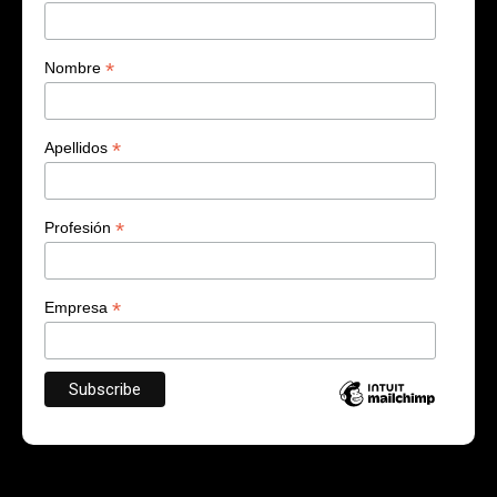
*
Nombre
*
Apellidos
*
Profesión
*
Empresa