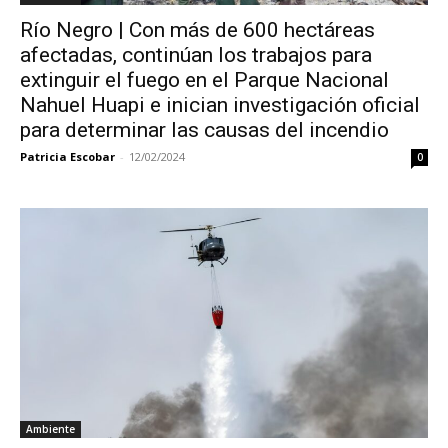
Río Negro | Con más de 600 hectáreas
afectadas, continúan los trabajos para
extinguir el fuego en el Parque Nacional
Nahuel Huapi e inician investigación oficial
para determinar las causas del incendio
Patricia Escobar
-
12/02/2024
0
Ambiente