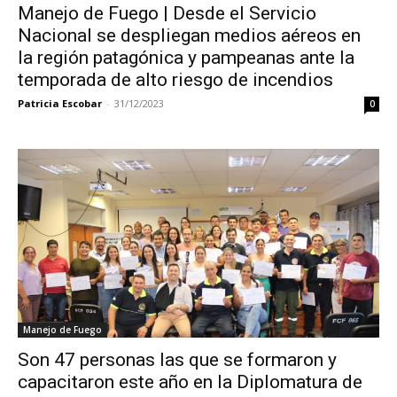
Manejo de Fuego | Desde el Servicio
Nacional se despliegan medios aéreos en
la región patagónica y pampeanas ante la
temporada de alto riesgo de incendios
Patricia Escobar
-
31/12/2023
0
Manejo de Fuego
Son 47 personas las que se formaron y
capacitaron este año en la Diplomatura de