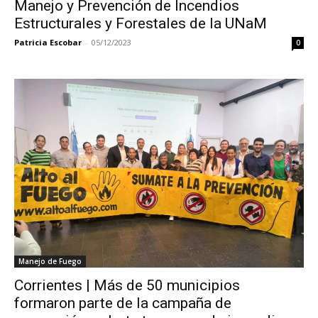
Manejo y Prevención de Incendios
Estructurales y Forestales de la UNaM
Patricia Escobar
-
05/12/2023
0
Manejo de Fuego
Corrientes | Más de 50 municipios
formaron parte de la campaña de