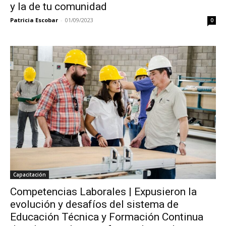
y la de tu comunidad
Patricia Escobar
-
01/09/2023
0
Capacitación
Competencias Laborales | Expusieron la
evolución y desafíos del sistema de
Educación Técnica y Formación Continua