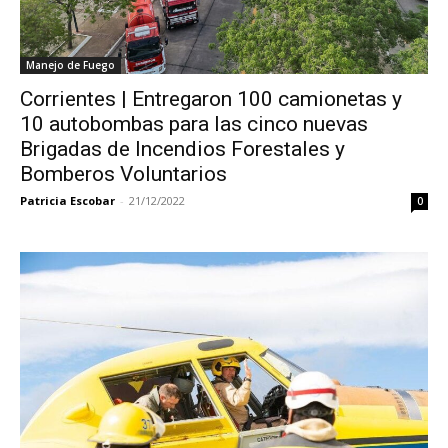
Manejo de Fuego
Corrientes | Entregaron 100 camionetas y
10 autobombas para las cinco nuevas
Brigadas de Incendios Forestales y
Bomberos Voluntarios
Patricia Escobar
-
21/12/2022
0