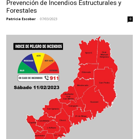
Prevención de Incendios Estructurales y
Forestales
Patricia Escobar
-
07/03/2023
0