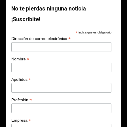
No te pierdas ninguna noticia
¡Suscribite!
*
indica que es obligatorio
*
Dirección de correo electrónico
*
Nombre
*
Apellidos
*
Profesión
*
Empresa