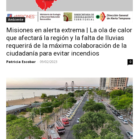
Ambiente
Misiones en alerta extrema | La ola de calor
que afectará la región y la falta de lluvias
requerirá de la máxima colaboración de la
ciudadanía para evitar incendios
Patricia Escobar
-
09/02/2023
0