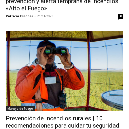
prevención y alerta temprana de incendios
«Alto el Fuego»
Patricia Escobar
-
21/11/2023
0
Manejo de Fuego
Prevención de incendios rurales | 10
recomendaciones para cuidar tu seguridad