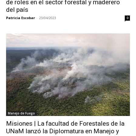
de roles en el sector forestal y maderero
del país
Patricia Escobar
-
23/04/2023
0
Manejo de Fuego
Misiones | La facultad de Forestales de la
UNaM lanzó la Diplomatura en Manejo y