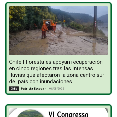
Chile | Forestales apoyan recuperación
en cinco regiones tras las intensas
lluvias que afectaron la zona centro sur
del país con inundaciones
Patricia Escobar
-
06/08/2026
Chile