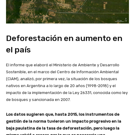
Deforestación en aumento en
el país
El informe que elaboró el Ministerio de Ambiente y Desarrollo
Sostenible, en el marco del Centro de Información Ambiental
(CIAM), analizó, por primera vez, la situación de los bosques
nativos en Argentina a lo largo de 20 años (1998-2018) y el
impacto de la implementación de la Ley 26331, conocida como ley
de bosques y sancionada en 2007.
Los datos sugieren que, hasta 2015, los instrumentos de
gestión de la norma tuvieron un impacto progresivo en la
baja paulatina de la tasa de deforestación, pero luego la