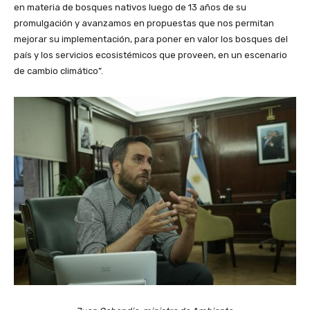
en materia de bosques nativos luego de 13 años de su
promulgación y avanzamos en propuestas que nos permitan
mejorar su implementación, para poner en valor los bosques del
país y los servicios ecosistémicos que proveen, en un escenario
de cambio climático”.