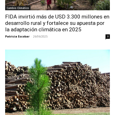
Cambio Climático
FIDA invirtió más de USD 3.300 millones en
desarrollo rural y fortalece su apuesta por
la adaptación climática en 2025
Patricia Escobar
-
26/06/2025
0