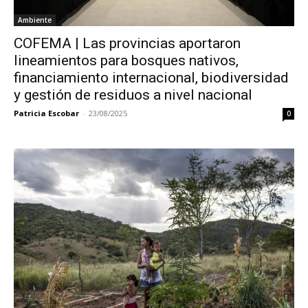
Ambiente
COFEMA | Las provincias aportaron
lineamientos para bosques nativos,
financiamiento internacional, biodiversidad
y gestión de residuos a nivel nacional
Patricia Escobar
-
23/08/2025
0