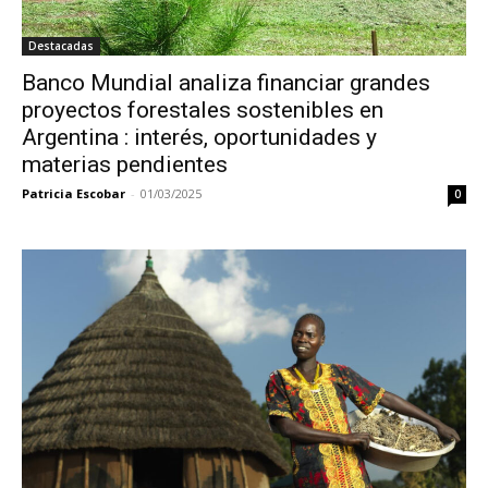
Destacadas
Banco Mundial analiza financiar grandes
proyectos forestales sostenibles en
Argentina : interés, oportunidades y
materias pendientes
Patricia Escobar
-
01/03/2025
0