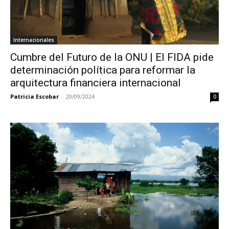
Internacionales
Cumbre del Futuro de la ONU | El FIDA pide
determinación política para reformar la
arquitectura financiera internacional
Patricia Escobar
-
20/09/2024
0