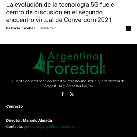
La evolución de la tecnología 5G fue el
centro de discusión en el segundo
encuentro virtual de Convercom 2021
Patricia Escobar
-
28/04/2021
0
Fuente de información forestal, foresto-industrial y ambiental de
Argentina y América Latina
Contacto
Director: Marcelo Almada
Contacto:
gerencia@argentinaforestal.com