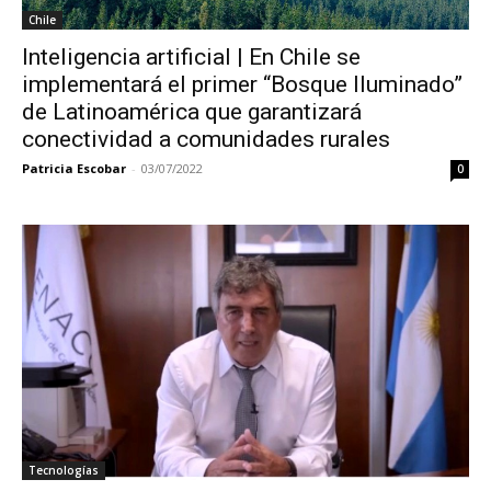
Chile
Inteligencia artificial | En Chile se
implementará el primer “Bosque Iluminado”
de Latinoamérica que garantizará
conectividad a comunidades rurales
Patricia Escobar
-
03/07/2022
0
Tecnologías