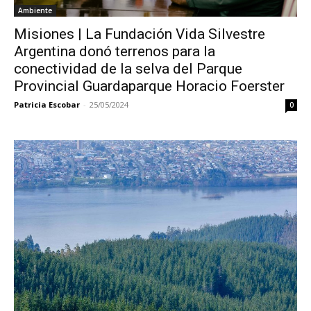
Ambiente
Misiones | La Fundación Vida Silvestre
Argentina donó terrenos para la
conectividad de la selva del Parque
Provincial Guardaparque Horacio Foerster
Patricia Escobar
-
25/05/2024
0