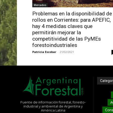
Mercados
Problemas en la disponibilidad de
rollos en Corrientes: para APEFIC,
hay 4 medidas claves que
permitirán mejorar la
competitividad de las PyMEs
forestoindustriales
Patricia Escobar
-
21/02/2021
Categor
Fuente de información forestal, foresto-
A
industrial y ambiental de Argentina y
Cons
América Latina