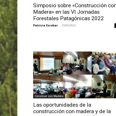
Simposio sobre «Construcción co
Madera» en las VI Jornadas
Forestales Patagónicas 2022
Patricia Escobar
-
15/03/2022
Construir con Madera
Las oportunidades de la
construcción con madera y de la