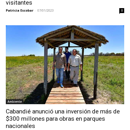
visitantes
Patricia Escobar
-
07/01/2023
0
Ambiente
Cabandié anunció una inversión de más de
$300 millones para obras en parques
nacionales