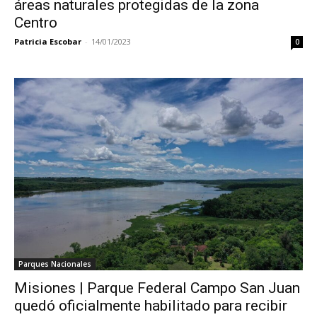
áreas naturales protegidas de la zona
Centro
Patricia Escobar
-
14/01/2023
0
Parques Nacionales
Misiones | Parque Federal Campo San Juan
quedó oficialmente habilitado para recibir