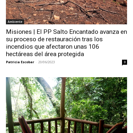
Ambiente
Misiones | El PP Salto Encantado avanza en
su proceso de restauración tras los
incendios que afectaron unas 106
hectáreas del área protegida
Patricia Escobar
-
20/06/2023
0