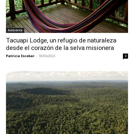
Ambiente
Tacuapi Lodge, un refugio de naturaleza
desde el corazón de la selva misionera
Patricia Escobar
-
18/06/2023
0