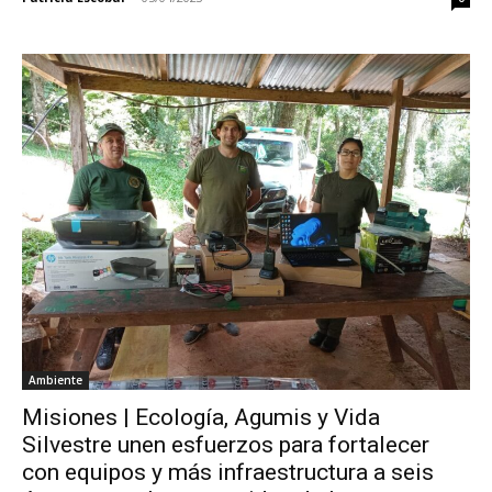
Ambiente
Misiones | Ecología, Agumis y Vida
Silvestre unen esfuerzos para fortalecer
con equipos y más infraestructura a seis