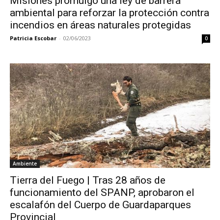
Misiones promulgó una ley de barrera
ambiental para reforzar la protección contra
incendios en áreas naturales protegidas
Patricia Escobar
-
02/06/2023
0
Ambiente
Tierra del Fuego | Tras 28 años de
funcionamiento del SPANP, aprobaron el
escalafón del Cuerpo de Guardaparques
Provincial