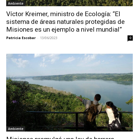
Ambiente
Víctor Kreimer, ministro de Ecología: “El
sistema de áreas naturales protegidas de
Misiones es un ejemplo a nivel mundial”
Patricia Escobar
-
13/06/2023
0
Ambiente