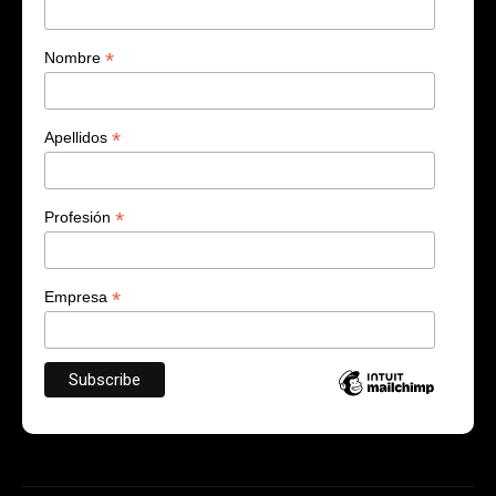
*
Nombre
*
Apellidos
*
Profesión
*
Empresa