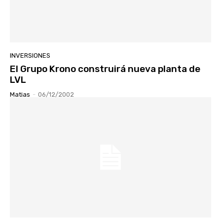
INVERSIONES
El Grupo Krono construirá nueva planta de
LVL
Matias
-
06/12/2002