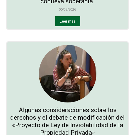
conlleva soberanía”
05/08/2026
Leer más
Algunas consideraciones sobre los
derechos y el debate de modificación del
«Proyecto de Ley de Inviolabilidad de la
Propiedad Privada»