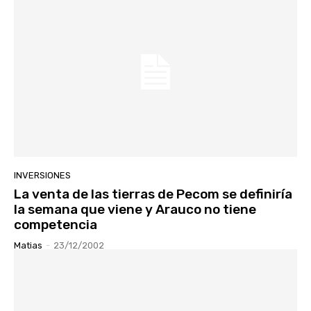
INVERSIONES
La venta de las tierras de Pecom se definiría
la semana que viene y Arauco no tiene
competencia
Matias
-
23/12/2002