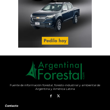
Fuente de información forestal, foresto-industrial y ambiental de
Argentina y América Latina
Contacto