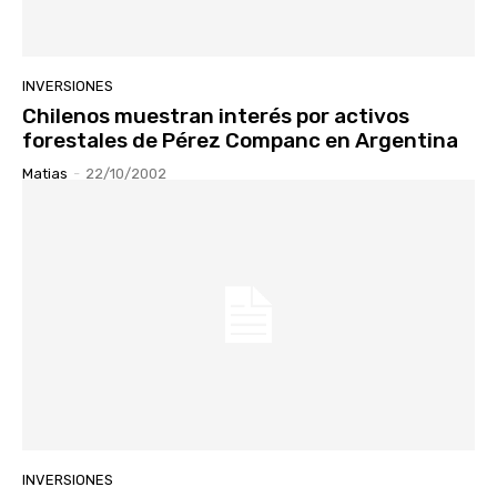
INVERSIONES
Chilenos muestran interés por activos
forestales de Pérez Companc en Argentina
Matias
-
22/10/2002
INVERSIONES