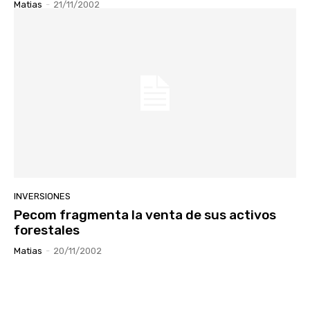
Matias
-
21/11/2002
INVERSIONES
Pecom fragmenta la venta de sus activos
forestales
Matias
-
20/11/2002