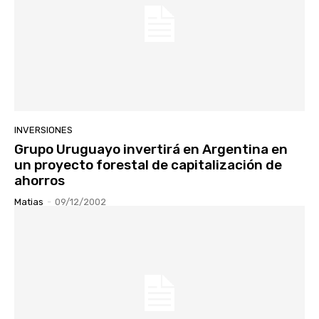
INVERSIONES
Grupo Uruguayo invertirá en Argentina en
un proyecto forestal de capitalización de
ahorros
Matias
-
09/12/2002