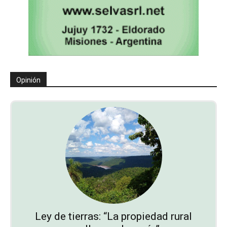
Opinión
Ley de tierras: “La propiedad rural