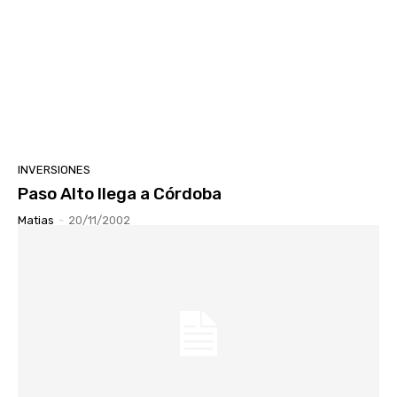
INVERSIONES
Paso Alto llega a Córdoba
Matias
-
20/11/2002