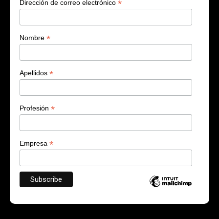
*
Dirección de correo electrónico
*
Nombre
*
Apellidos
*
Profesión
*
Empresa