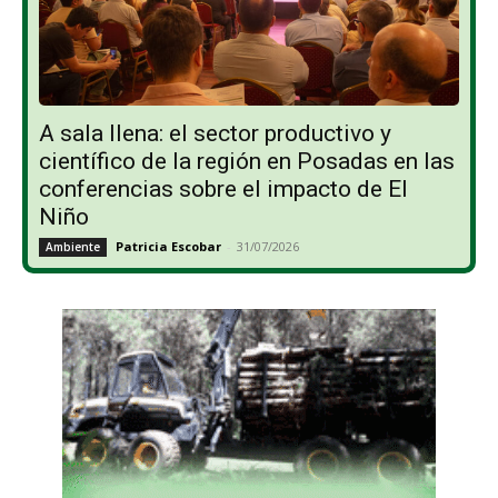
A sala llena: el sector productivo y
científico de la región en Posadas en las
conferencias sobre el impacto de El
Niño
Patricia Escobar
-
31/07/2026
Ambiente