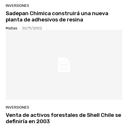
INVERSIONES
Sadepan Chimica construirá una nueva
planta de adhesivos de resina
Matias
-
30/11/2002
INVERSIONES
Venta de activos forestales de Shell Chile se
definiría en 2003