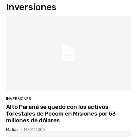
Inversiones
INVERSIONES
Alto Paraná se quedó con los activos
forestales de Pecom en Misiones por 53
millones de dólares
Matias
-
14/01/2003