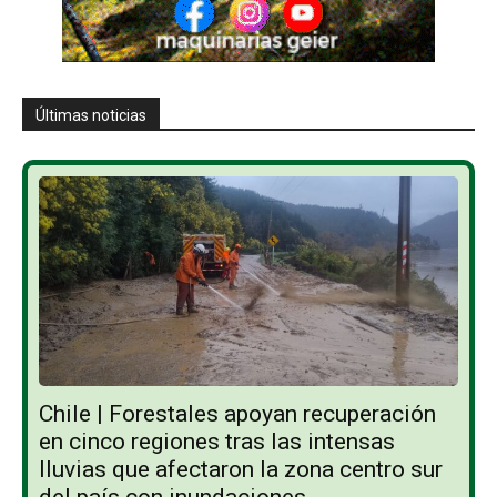
Últimas noticias
Chile | Forestales apoyan recuperación
en cinco regiones tras las intensas
lluvias que afectaron la zona centro sur