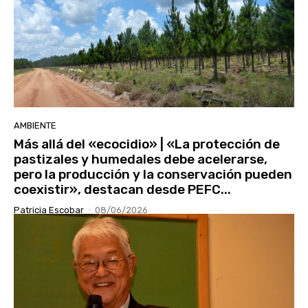
AMBIENTE
Más allá del «ecocidio» | «La protección de
pastizales y humedales debe acelerarse,
pero la producción y la conservación pueden
coexistir», destacan desde PEFC...
Patricia Escobar
-
08/06/2026