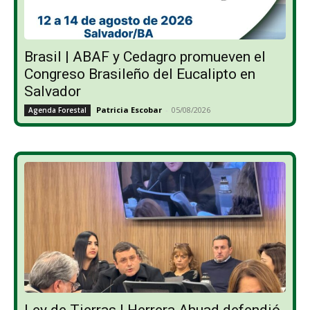
Brasil | ABAF y Cedagro promueven el
Congreso Brasileño del Eucalipto en
Salvador
Patricia Escobar
-
05/08/2026
Agenda Forestal