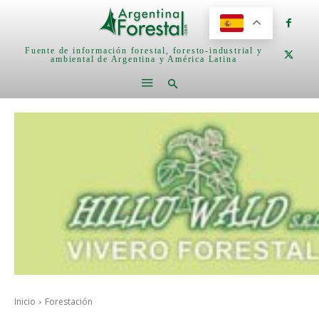
Fuente de información forestal, foresto-industrial y
ambiental de Argentina y América Latina
Inicio
Forestación