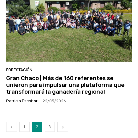
FORESTACIÓN
Gran Chaco | Más de 160 referentes se
unieron para impulsar una plataforma que
transformará la ganadería regional
Patricia Escobar
-
22/05/2026
1
2
3