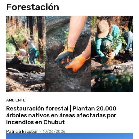
Forestación
AMBIENTE
Restauración forestal | Plantan 20.000
árboles nativos en áreas afectadas por
incendios en Chubut
Patricia Escobar
-
10/06/2026