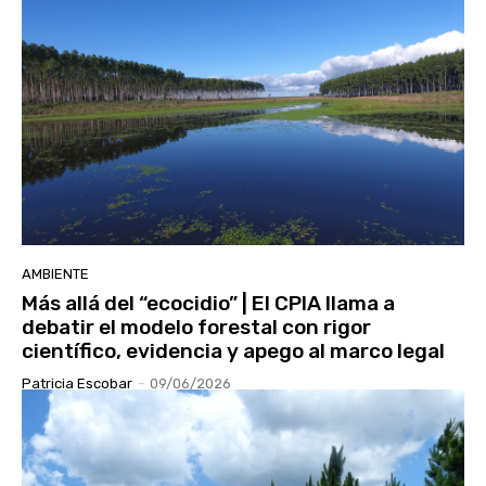
AMBIENTE
Más allá del “ecocidio” | El CPIA llama a
debatir el modelo forestal con rigor
científico, evidencia y apego al marco legal
Patricia Escobar
-
09/06/2026