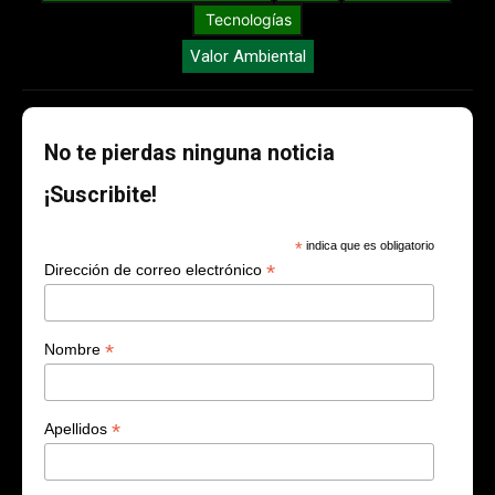
Tecnologías
Valor Ambiental
No te pierdas ninguna noticia
¡Suscribite!
*
indica que es obligatorio
*
Dirección de correo electrónico
*
Nombre
*
Apellidos