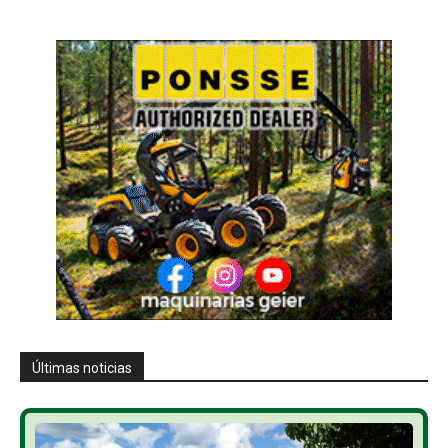
Últimas noticias