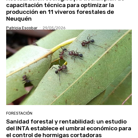
capacitación técnica para optimizar la
producción en 11 viveros forestales de
Neuquén
Patricia Escobar
-
29/05/2026
FORESTACIÓN
Sanidad forestal y rentabilidad: un estudio
del INTA establece el umbral económico para
el control de hormigas cortadoras