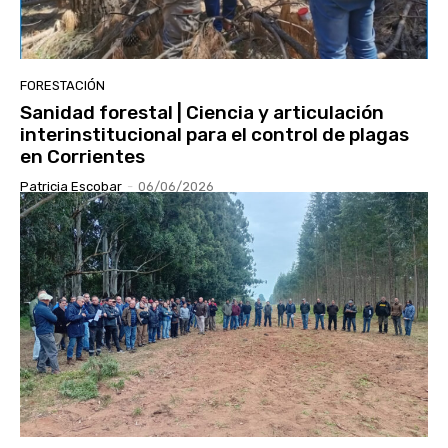
FORESTACIÓN
Sanidad forestal | Ciencia y articulación
interinstitucional para el control de plagas
en Corrientes
Patricia Escobar
-
06/06/2026