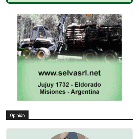
Opinión