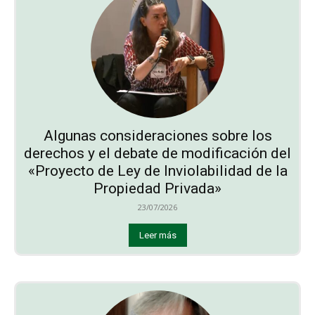
Algunas consideraciones sobre los
derechos y el debate de modificación del
«Proyecto de Ley de Inviolabilidad de la
Propiedad Privada»
23/07/2026
Leer más