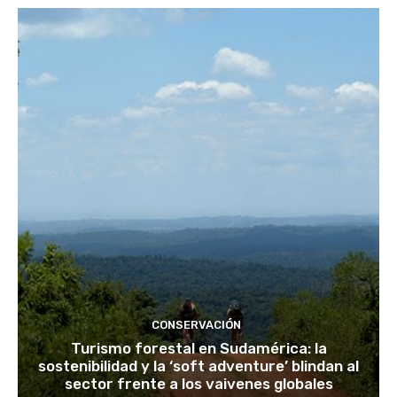
CONSERVACIÓN
Turismo forestal en Sudamérica: la
sostenibilidad y la ‘soft adventure’ blindan al
sector frente a los vaivenes globales