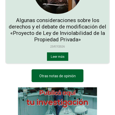
Algunas consideraciones sobre los
derechos y el debate de modificación del
«Proyecto de Ley de Inviolabilidad de la
Propiedad Privada»
23/07/2026
Leer más
Otras notas de opinión