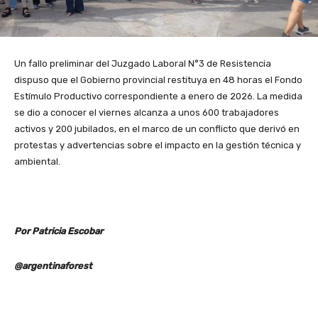
Un fallo preliminar del Juzgado Laboral N°3 de Resistencia
dispuso que el Gobierno provincial restituya en 48 horas el Fondo
Estímulo Productivo correspondiente a enero de 2026. La medida
se dio a conocer el viernes alcanza a unos 600 trabajadores
activos y 200 jubilados, en el marco de un conflicto que derivó en
protestas y advertencias sobre el impacto en la gestión técnica y
ambiental.
Por Patricia Escobar
@argentinaforest