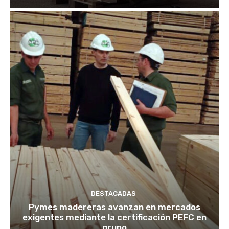
DESTACADAS
Pymes madereras avanzan en mercados
exigentes mediante la certificación PEFC en
grupo