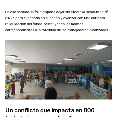
En ese sentido, el fallo dispone dejar sin efecto la Resolución N°
81/26 para el período en cuestión y avanzar con una correcta
reliquidación del fondo, restituyendo los montos
correspondientes a la totalidad de los trabajadores alcanzados.
Un conflicto que impacta en 800