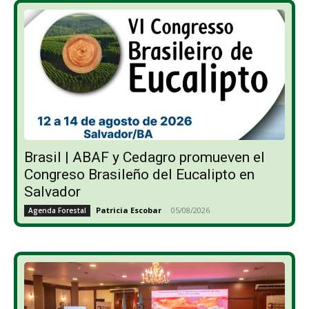
Brasil | ABAF y Cedagro promueven el
Congreso Brasileño del Eucalipto en
Salvador
Patricia Escobar
-
05/08/2026
Agenda Forestal