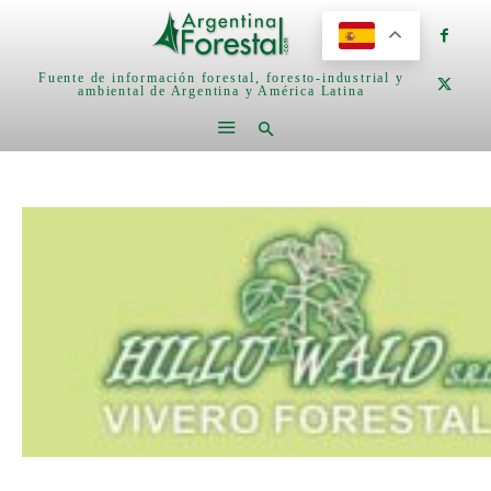
Fuente de información forestal, foresto-industrial y
ambiental de Argentina y América Latina