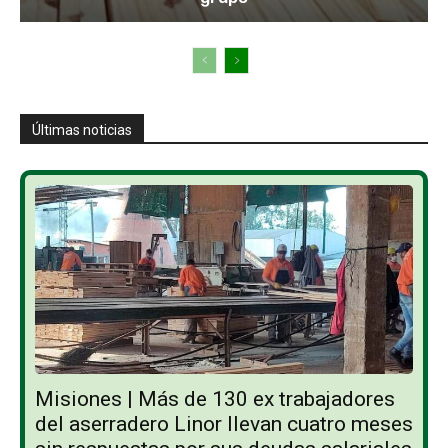
Últimas noticias
Misiones | Más de 130 ex trabajadores
del aserradero Linor llevan cuatro meses