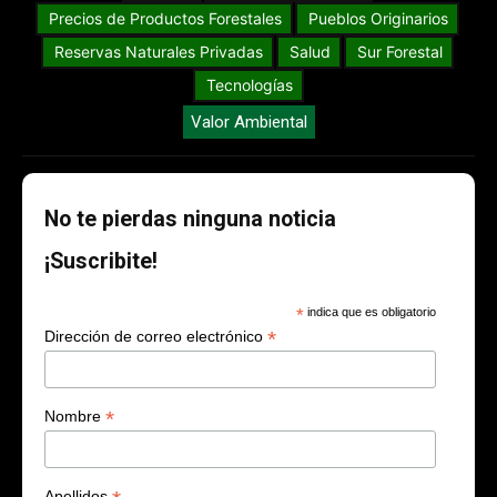
Precios de Productos Forestales
Pueblos Originarios
Reservas Naturales Privadas
Salud
Sur Forestal
Tecnologías
Valor Ambiental
No te pierdas ninguna noticia
¡Suscribite!
*
indica que es obligatorio
*
Dirección de correo electrónico
*
Nombre
Apellidos