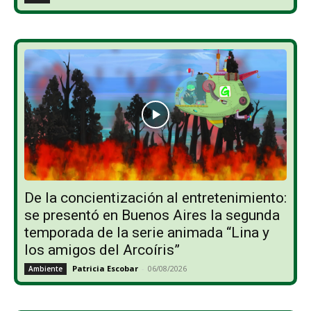
De la concientización al entretenimiento:
se presentó en Buenos Aires la segunda
temporada de la serie animada “Lina y
los amigos del Arcoíris”
Patricia Escobar
-
06/08/2026
Ambiente