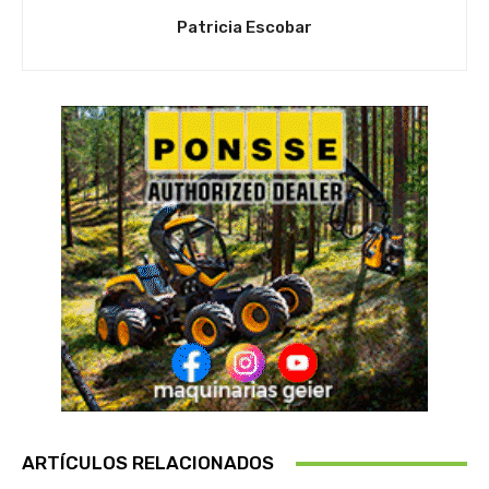
Patricia Escobar
ARTÍCULOS RELACIONADOS