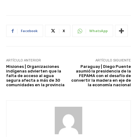
Facebook
X
WhatsApp
ARTÍCULO ANTERIOR
ARTÍCULO SIGUIENTE
Misiones | Organizaciones
Paraguay | Diego Puente
indígenas advierten que la
asumió la presidencia de la
falta de acceso al agua
FEPAMA con el desafío de
segura afecta a más de 30
convertir la madera en eje de
comunidades en la provincia
la economía nacional