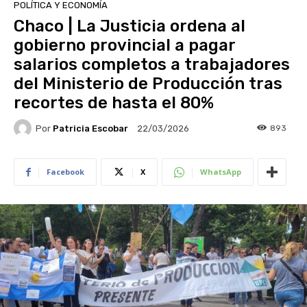
POLÍTICA Y ECONOMÍA
Chaco | La Justicia ordena al
gobierno provincial a pagar
salarios completos a trabajadores
del Ministerio de Producción tras
recortes de hasta el 80%
Por
Patricia Escobar
893
22/03/2026
Facebook
X
WhatsApp