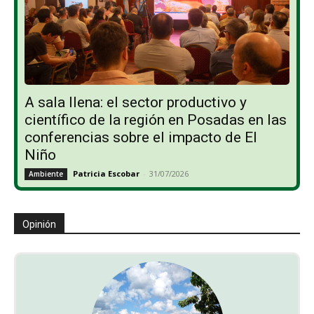
A sala llena: el sector productivo y
científico de la región en Posadas en las
conferencias sobre el impacto de El
Niño
Patricia Escobar
-
31/07/2026
Ambiente
Opinión