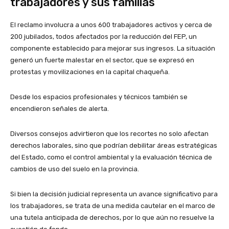
trabajadores y sus familias
El reclamo involucra a unos 600 trabajadores activos y cerca de
200 jubilados, todos afectados por la reducción del FEP, un
componente establecido para mejorar sus ingresos. La situación
generó un fuerte malestar en el sector, que se expresó en
protestas y movilizaciones en la capital chaqueña.
Desde los espacios profesionales y técnicos también se
encendieron señales de alerta.
Diversos consejos advirtieron que los recortes no solo afectan
derechos laborales, sino que podrían debilitar áreas estratégicas
del Estado, como el control ambiental y la evaluación técnica de
cambios de uso del suelo en la provincia.
Si bien la decisión judicial representa un avance significativo para
los trabajadores, se trata de una medida cautelar en el marco de
una tutela anticipada de derechos, por lo que aún no resuelve la