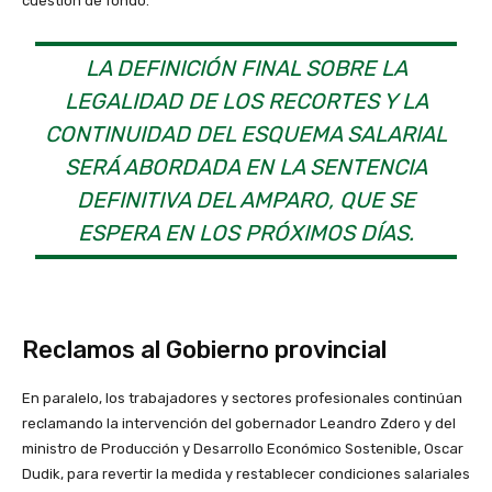
cuestión de fondo.
LA DEFINICIÓN FINAL SOBRE LA
LEGALIDAD DE LOS RECORTES Y LA
CONTINUIDAD DEL ESQUEMA SALARIAL
SERÁ ABORDADA EN LA SENTENCIA
DEFINITIVA DEL AMPARO, QUE SE
ESPERA EN LOS PRÓXIMOS DÍAS.
Reclamos al Gobierno provincial
En paralelo, los trabajadores y sectores profesionales continúan
reclamando la intervención del gobernador Leandro Zdero y del
ministro de Producción y Desarrollo Económico Sostenible, Oscar
Dudik, para revertir la medida y restablecer condiciones salariales