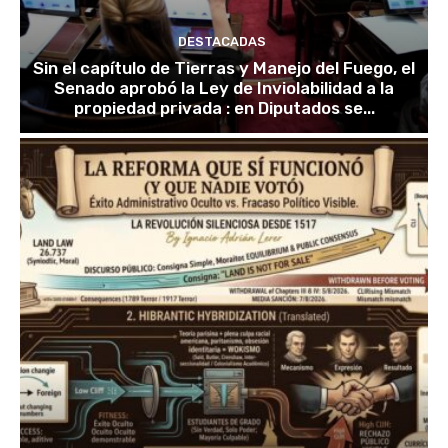
DESTACADAS
Sin el capítulo de Tierras y Manejo del Fuego, el
Senado aprobó la Ley de Inviolabilidad a la
propiedad privada : en Diputados se...