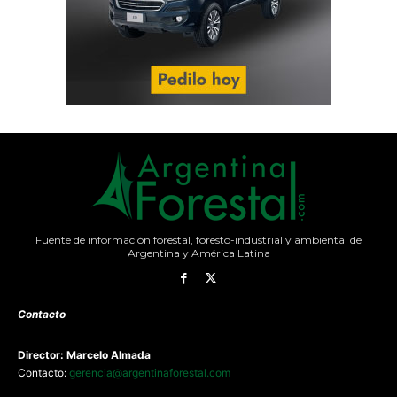
Fuente de información forestal, foresto-industrial y ambiental de
Argentina y América Latina
Contacto
Director: Marcelo Almada
Contacto:
gerencia@argentinaforestal.com