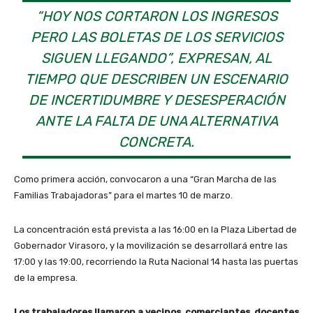
“HOY NOS CORTARON LOS INGRESOS
PERO LAS BOLETAS DE LOS SERVICIOS
SIGUEN LLEGANDO”, EXPRESAN, AL
TIEMPO QUE DESCRIBEN UN ESCENARIO
DE INCERTIDUMBRE Y DESESPERACIÓN
ANTE LA FALTA DE UNA ALTERNATIVA
CONCRETA.
Como primera acción, convocaron a una “Gran Marcha de las
Familias Trabajadoras” para el martes 10 de marzo.
La concentración está prevista a las 16:00 en la Plaza Libertad de
Gobernador Virasoro, y la movilización se desarrollará entre las
17:00 y las 19:00, recorriendo la Ruta Nacional 14 hasta las puertas
de la empresa.
Los trabajadores llamaron a vecinos, comerciantes, docentes