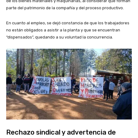
de los bienes materiales y maquinarias, al considerar que forman
parte del patrimonio de la compañía y del proceso productivo.
En cuanto al empleo, se dejó constancia de que los trabajadores
no están obligados a asistir a la planta y que se encuentran
“dispensados”, quedando a su voluntad la concurrencia.
Rechazo sindical y advertencia de