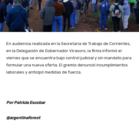
En audiencia realizada en la Secretaría de Trabajo de Corrientes,
en la Delegación de Gobernador Virasoro, la firma informó el
viernes que se encuentra bajo control judicial y sin mandato para
formular una nueva oferta. El gremio denunció incumplimientos
laborales y anticipó medidas de fuerza.
Por Patricia Escobar
@argentinaforest