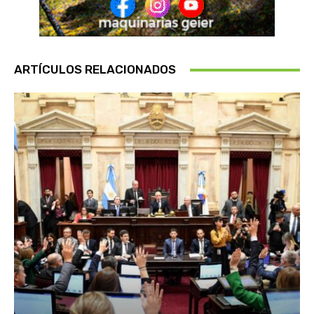
ARTÍCULOS RELACIONADOS