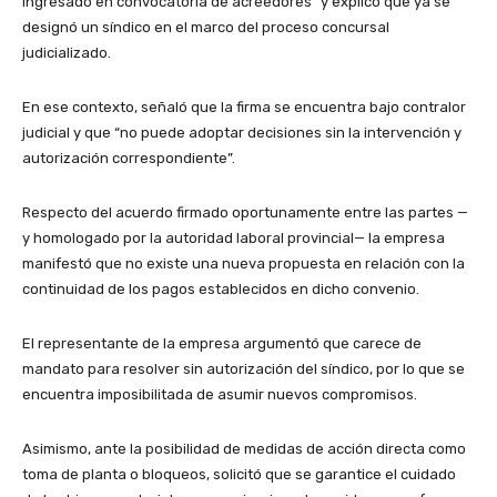
ingresado en convocatoria de acreedores” y explicó que ya se
designó un síndico en el marco del proceso concursal
judicializado.
En ese contexto, señaló que la firma se encuentra bajo contralor
judicial y que “no puede adoptar decisiones sin la intervención y
autorización correspondiente”.
Respecto del acuerdo firmado oportunamente entre las partes —
y homologado por la autoridad laboral provincial— la empresa
manifestó que no existe una nueva propuesta en relación con la
continuidad de los pagos establecidos en dicho convenio.
El representante de la empresa argumentó que carece de
mandato para resolver sin autorización del síndico, por lo que se
encuentra imposibilitada de asumir nuevos compromisos.
Asimismo, ante la posibilidad de medidas de acción directa como
toma de planta o bloqueos, solicitó que se garantice el cuidado