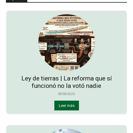
Ley de tierras | La reforma que sí
funcionó no la votó nadie
08/08/2026
Leer más