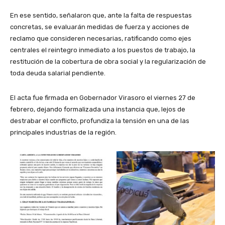
En ese sentido, señalaron que, ante la falta de respuestas
concretas, se evaluarán medidas de fuerza y acciones de
reclamo que consideren necesarias, ratificando como ejes
centrales el reintegro inmediato a los puestos de trabajo, la
restitución de la cobertura de obra social y la regularización de
toda deuda salarial pendiente.
El acta fue firmada en Gobernador Virasoro el viernes 27 de
febrero, dejando formalizada una instancia que, lejos de
destrabar el conflicto, profundiza la tensión en una de las
principales industrias de la región.