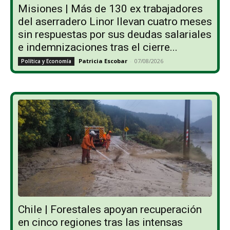
Misiones | Más de 130 ex trabajadores
del aserradero Linor llevan cuatro meses
sin respuestas por sus deudas salariales
e indemnizaciones tras el cierre...
Patricia Escobar
-
07/08/2026
Política y Economía
Chile | Forestales apoyan recuperación
en cinco regiones tras las intensas