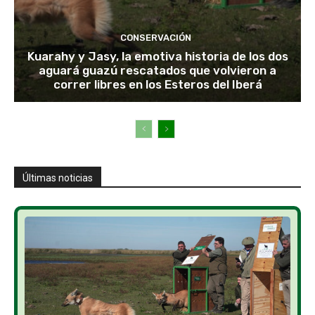
CONSERVACIÓN
Kuarahy y Jasy, la emotiva historia de los dos
aguará guazú rescatados que volvieron a
correr libres en los Esteros del Iberá
Últimas noticias