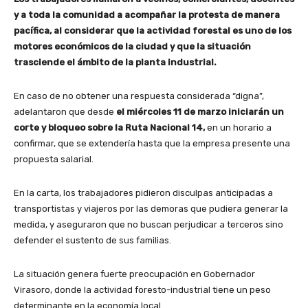
y a toda la comunidad a acompañar la protesta de manera
pacífica, al considerar que la actividad forestal es uno de los
motores económicos de la ciudad y que la situación
trasciende el ámbito de la planta industrial.
En caso de no obtener una respuesta considerada “digna”,
adelantaron que desde
el miércoles 11 de marzo iniciarán un
corte y bloqueo sobre la Ruta Nacional 14,
en un horario a
confirmar, que se extendería hasta que la empresa presente una
propuesta salarial.
En la carta, los trabajadores pidieron disculpas anticipadas a
transportistas y viajeros por las demoras que pudiera generar la
medida, y aseguraron que no buscan perjudicar a terceros sino
defender el sustento de sus familias.
La situación genera fuerte preocupación en Gobernador
Virasoro, donde la actividad foresto-industrial tiene un peso
determinante en la economía local.