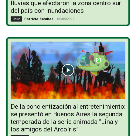
lluvias que afectaron la zona centro sur
del país con inundaciones
Patricia Escobar
-
06/08/2026
Chile
De la concientización al entretenimiento:
se presentó en Buenos Aires la segunda
temporada de la serie animada “Lina y
los amigos del Arcoíris”