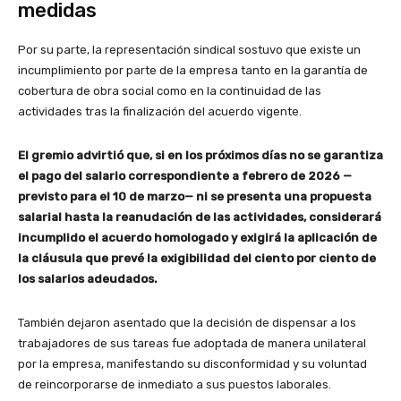
medidas
Por su parte, la representación sindical sostuvo que existe un
incumplimiento por parte de la empresa tanto en la garantía de
cobertura de obra social como en la continuidad de las
actividades tras la finalización del acuerdo vigente.
El gremio advirtió que, si en los próximos días no se garantiza
el pago del salario correspondiente a febrero de 2026 —
previsto para el 10 de marzo— ni se presenta una propuesta
salarial hasta la reanudación de las actividades, considerará
incumplido el acuerdo homologado y exigirá la aplicación de
la cláusula que prevé la exigibilidad del ciento por ciento de
los salarios adeudados.
También dejaron asentado que la decisión de dispensar a los
trabajadores de sus tareas fue adoptada de manera unilateral
por la empresa, manifestando su disconformidad y su voluntad
de reincorporarse de inmediato a sus puestos laborales.