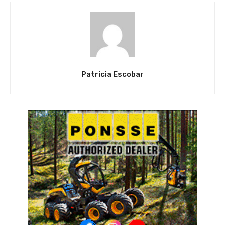
Patricia Escobar