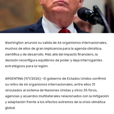
Washington anunció su salida de 66 organismos internacionales,
muchos de ellos de gran implicancia para la agenda climática,
científica y de desarrollo. Más allá del impacto financiero, la
decisión reconfigura equilibrios de poder y deja interrogantes
estratégicos para la región.
ARGENTINA (9/1/2026).- El gobierno de Estados Unidos confirmó
su retiro de 66 organismos internacionales, entre ellos 31
vinculados al sistema de Naciones Unidas y otros 35 foros,
agencias y acuerdos multilaterales relacionados con la mitigación
y adaptación frente a los efectos extremos de la crisis climática
global.