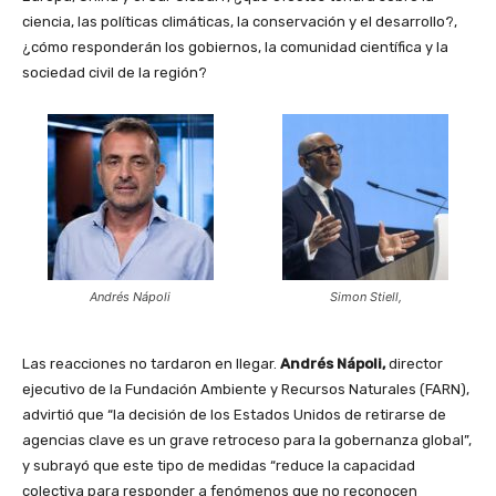
ciencia, las políticas climáticas, la conservación y el desarrollo?,
¿cómo responderán los gobiernos, la comunidad científica y la
sociedad civil de la región?
Andrés Nápoli
Simon Stiell,
Las reacciones no tardaron en llegar.
Andrés Nápoli,
director
ejecutivo de la Fundación Ambiente y Recursos Naturales (FARN),
advirtió que “la decisión de los Estados Unidos de retirarse de
agencias clave es un grave retroceso para la gobernanza global”,
y subrayó que este tipo de medidas “reduce la capacidad
colectiva para responder a fenómenos que no reconocen