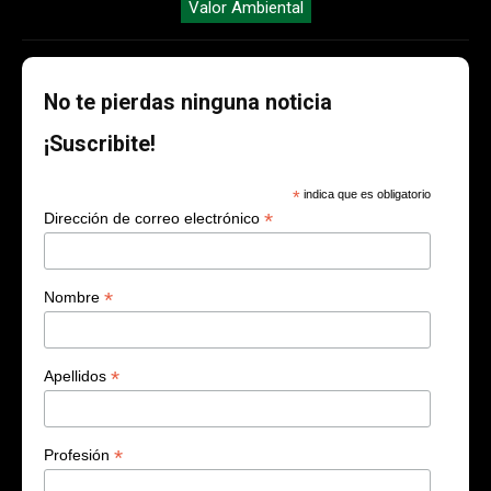
Valor Ambiental
No te pierdas ninguna noticia
¡Suscribite!
*
indica que es obligatorio
*
Dirección de correo electrónico
*
Nombre
*
Apellidos
*
Profesión