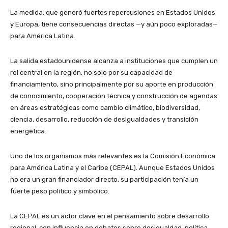
La medida, que generó fuertes repercusiones en Estados Unidos
y Europa, tiene consecuencias directas —y aún poco exploradas—
para América Latina.
La salida estadounidense alcanza a instituciones que cumplen un
rol central en la región, no solo por su capacidad de
financiamiento, sino principalmente por su aporte en producción
de conocimiento, cooperación técnica y construcción de agendas
en áreas estratégicas como cambio climático, biodiversidad,
ciencia, desarrollo, reducción de desigualdades y transición
energética.
Uno de los organismos más relevantes es la Comisión Económica
para América Latina y el Caribe (CEPAL). Aunque Estados Unidos
no era un gran financiador directo, su participación tenía un
fuerte peso político y simbólico.
La CEPAL es un actor clave en el pensamiento sobre desarrollo
regional, con influencia en debates sobre desigualdad, política