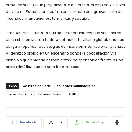
climática solo puede perjudicar a la economía, el empleo y el nivel
de vida de Estados Unidos”, en un contexto de agravamiento de
incendios, inundaciones, tormentas y sequías.
Para América Latina, la retirada estadounidense no solo marca
un cambio en la arquitectura del multilateralismo global, sino que
obliga a repensar estrategias de inserción internacional, alianzas
y liderazgo propio en un escenario donde la cooperación y la
ciencia siguen siendo herramientas indispensables frente a una
crisis climática que no admite retrocesos.
TAGS
Acuerdo de París
acuerdos multilaterales
crisis climática
Estados Unidos
ONU
Facebook
X
WhatsApp