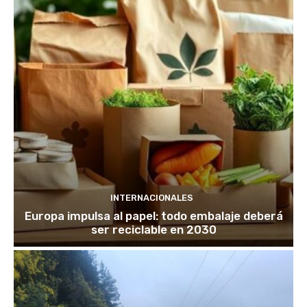
INTERNACIONALES
Europa impulsa al papel: todo embalaje deberá
ser reciclable en 2030