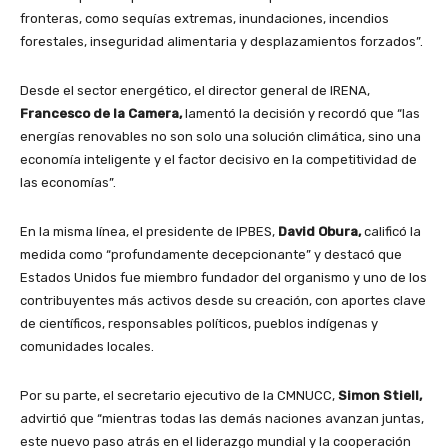
fronteras, como sequías extremas, inundaciones, incendios
forestales, inseguridad alimentaria y desplazamientos forzados”.
Desde el sector energético, el director general de IRENA,
Francesco de la Camera,
lamentó la decisión y recordó que “las
energías renovables no son solo una solución climática, sino una
economía inteligente y el factor decisivo en la competitividad de
las economías”.
En la misma línea, el presidente de IPBES,
David Obura,
calificó la
medida como “profundamente decepcionante” y destacó que
Estados Unidos fue miembro fundador del organismo y uno de los
contribuyentes más activos desde su creación, con aportes clave
de científicos, responsables políticos, pueblos indígenas y
comunidades locales.
Por su parte, el secretario ejecutivo de la CMNUCC,
Simon Stiell,
advirtió que “mientras todas las demás naciones avanzan juntas,
este nuevo paso atrás en el liderazgo mundial y la cooperación