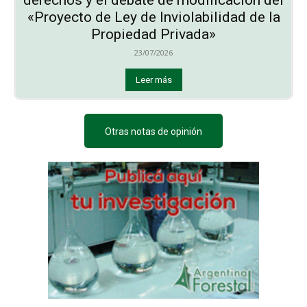
«Proyecto de Ley de Inviolabilidad de la
Propiedad Privada»
23/07/2026
Leer más
Otras notas de opinión