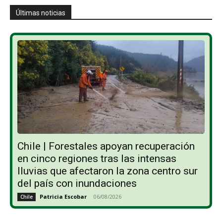
Últimas noticias
Chile | Forestales apoyan recuperación
en cinco regiones tras las intensas
lluvias que afectaron la zona centro sur
del país con inundaciones
Patricia Escobar
-
06/08/2026
Chile