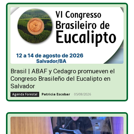
Brasil | ABAF y Cedagro promueven el
Congreso Brasileño del Eucalipto en
Salvador
Patricia Escobar
-
05/08/2026
Agenda Forestal