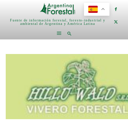
Fuente de información forestal, foresto-industrial y
ambiental de Argentina y América Latina