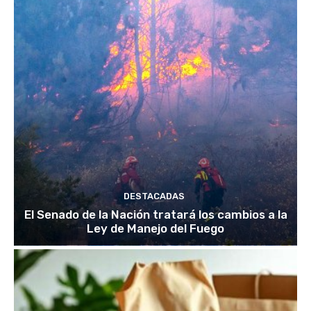
DESTACADAS
El Senado de la Nación tratará los cambios a la
Ley de Manejo del Fuego