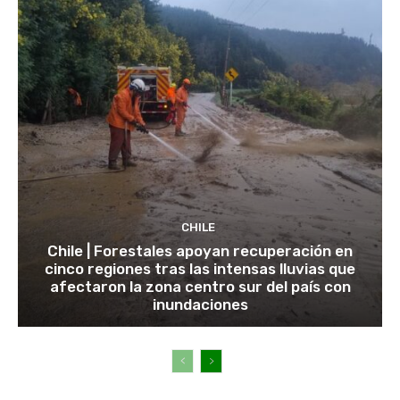
CHILE
Chile | Forestales apoyan recuperación en
cinco regiones tras las intensas lluvias que
afectaron la zona centro sur del país con
inundaciones