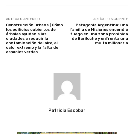
ARTÍCULO ANTERIOR
ARTÍCULO SIGUIENTE
Construcción urbana | Cómo
Patagonia Argentina: una
los edificios cubiertos de
familia de Misiones encendió
árboles ayudan a las
fuego en una zona prohibida
ciudades a reducir la
de Bariloche y enfrenta una
contaminación del aire, el
multa millonaria
calor extremo y la falta de
espacios verdes
Patricia Escobar