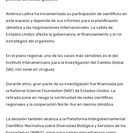
América Latina ha incrementado su participación de científicos en
este espacio y depende de sus informes para la planificación
climática y las negociaciones internacionales. La salida de
Estados Unidos afecta la gobernanza, el financiamiento y el rol
estratégico del organismo.
En el plano regional, uno de los casos más sensibles es el del
Instituto Interamericano para la Investigación del Cambio Global
(IAI), con sede en Uruguay.
Durante años, gran parte de su investigación fue financiada por
la National Science Foundation (NSF) de Estados Unidos. La
retirada pone en riesgo la continuidad de redes científicas
regionales y la cooperación Norte–Sur en ciencia climática.
La decisión también alcanza a la Plataforma Intergubernamental
Científico-Normativa sobre Diversidad Biológica y Servicios de los
Ecosistemas (IPBES), clave para países megadiversos como