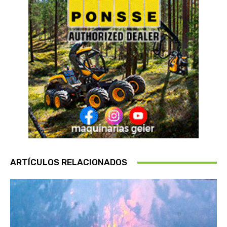
ARTÍCULOS RELACIONADOS