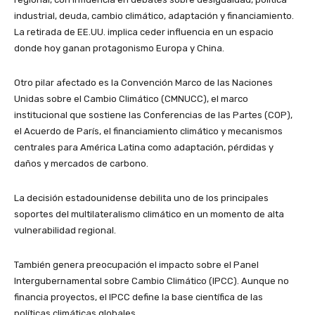
industrial, deuda, cambio climático, adaptación y financiamiento.
La retirada de EE.UU. implica ceder influencia en un espacio
donde hoy ganan protagonismo Europa y China.
Otro pilar afectado es la Convención Marco de las Naciones
Unidas sobre el Cambio Climático (CMNUCC), el marco
institucional que sostiene las Conferencias de las Partes (COP),
el Acuerdo de París, el financiamiento climático y mecanismos
centrales para América Latina como adaptación, pérdidas y
daños y mercados de carbono.
La decisión estadounidense debilita uno de los principales
soportes del multilateralismo climático en un momento de alta
vulnerabilidad regional.
También genera preocupación el impacto sobre el Panel
Intergubernamental sobre Cambio Climático (IPCC). Aunque no
financia proyectos, el IPCC define la base científica de las
políticas climáticas globales.