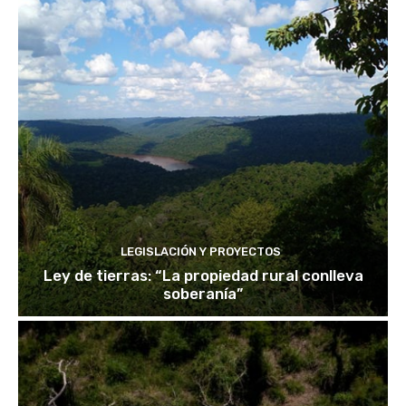
LEGISLACIÓN Y PROYECTOS
Ley de tierras: “La propiedad rural conlleva
soberanía”