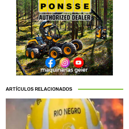
ARTÍCULOS RELACIONADOS