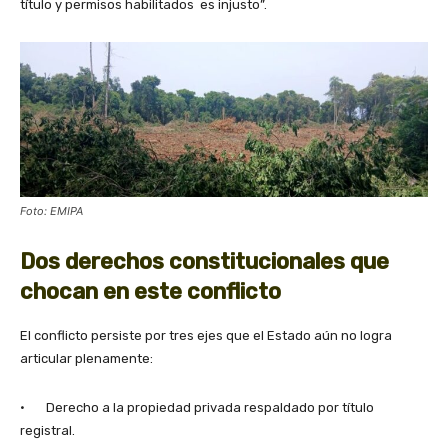
título y permisos habilitados es injusto”.
Foto: EMIPA
Dos derechos constitucionales que
chocan en este conflicto
El conflicto persiste por tres ejes que el Estado aún no logra
articular plenamente:
· Derecho a la propiedad privada respaldado por título
registral.