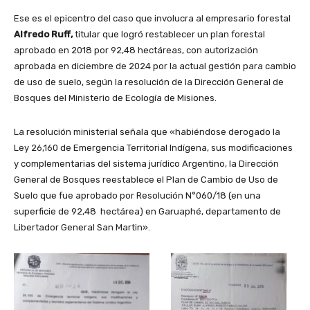
Ese es el epicentro del caso que involucra al empresario forestal
Alfredo Ruff,
titular que logró restablecer un plan forestal
aprobado en 2018 por 92,48 hectáreas, con autorización
aprobada en diciembre de 2024 por la actual gestión para cambio
de uso de suelo, según la resolución de la Dirección General de
Bosques del Ministerio de Ecología de Misiones.
La resolución ministerial señala que «habiéndose derogado la
Ley 26,160 de Emergencia Territorial Indígena, sus modificaciones
y complementarias del sistema jurídico Argentino, la Dirección
General de Bosques reestablece el Plan de Cambio de Uso de
Suelo que fue aprobado por Resolución N°060/18 (en una
superficie de 92,48 hectárea) en Garuaphé, departamento de
Libertador General San Martin».