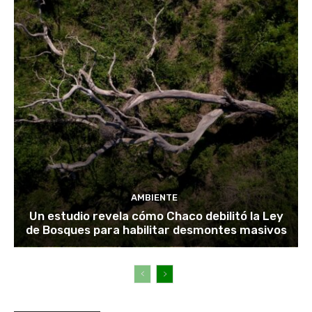
AMBIENTE
Un estudio revela cómo Chaco debilitó la Ley
de Bosques para habilitar desmontes masivos