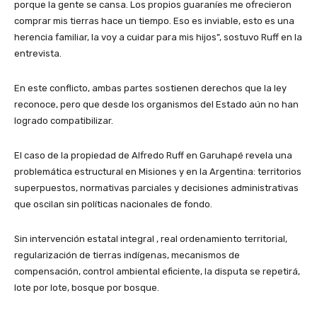
porque la gente se cansa. Los propios guaraníes me ofrecieron
comprar mis tierras hace un tiempo. Eso es inviable, esto es una
herencia familiar, la voy a cuidar para mis hijos”, sostuvo Ruff en la
entrevista.
En este conflicto, ambas partes sostienen derechos que la ley
reconoce, pero que desde los organismos del Estado aún no han
logrado compatibilizar.
El caso de la propiedad de Alfredo Ruff en Garuhapé revela una
problemática estructural en Misiones y en la Argentina: territorios
superpuestos, normativas parciales y decisiones administrativas
que oscilan sin políticas nacionales de fondo.
Sin intervención estatal integral , real ordenamiento territorial,
regularización de tierras indígenas, mecanismos de
compensación, control ambiental eficiente, la disputa se repetirá,
lote por lote, bosque por bosque.