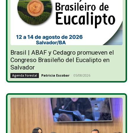
Brasil | ABAF y Cedagro promueven el
Congreso Brasileño del Eucalipto en
Salvador
Patricia Escobar
-
05/08/2026
Agenda Forestal