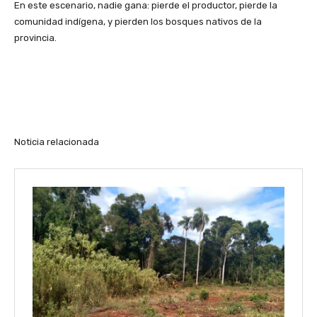
En este escenario, nadie gana: pierde el productor, pierde la
comunidad indígena, y pierden los bosques nativos de la
provincia.
Noticia relacionada