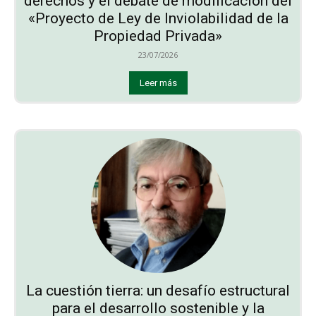
derechos y el debate de modificación del
«Proyecto de Ley de Inviolabilidad de la
Propiedad Privada»
23/07/2026
Leer más
La cuestión tierra: un desafío estructural
para el desarrollo sostenible y la