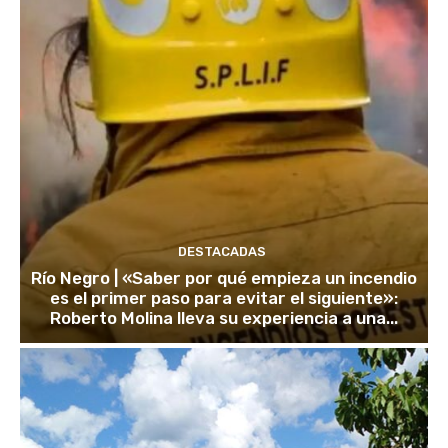
DESTACADAS
Río Negro | «Saber por qué empieza un incendio
es el primer paso para evitar el siguiente»:
Roberto Molina lleva su experiencia a una...