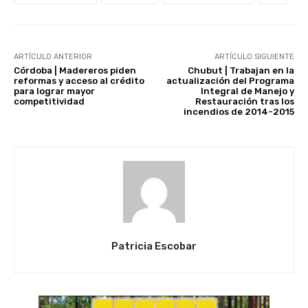
ARTÍCULO ANTERIOR
ARTÍCULO SIGUIENTE
Córdoba | Madereros piden
Chubut | Trabajan en la
reformas y acceso al crédito
actualización del Programa
para lograr mayor
Integral de Manejo y
competitividad
Restauración tras los
incendios de 2014-2015
Patricia Escobar