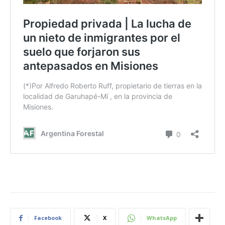
Facebook
X
WhatsApp