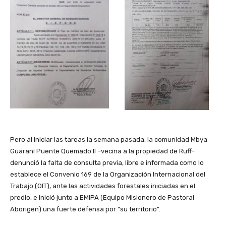
Pero al iniciar las tareas la semana pasada, la comunidad Mbya
Guaraní Puente Quemado II –vecina a la propiedad de Ruff-
denunció la falta de consulta previa, libre e informada como lo
establece el Convenio 169 de la Organización Internacional del
Trabajo (OIT), ante las actividades forestales iniciadas en el
predio, e inició junto a EMIPA (Equipo Misionero de Pastoral
Aborigen) una fuerte defensa por “su territorio”.