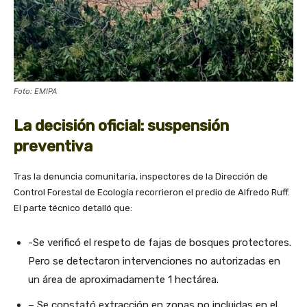
Foto: EMIPA
La decisión oficial: suspensión
preventiva
Tras la denuncia comunitaria, inspectores de la Dirección de
Control Forestal de Ecología recorrieron el predio de Alfredo Ruff.
El parte técnico detalló que:
-Se verificó el respeto de fajas de bosques protectores.
Pero se detectaron intervenciones no autorizadas en
un área de aproximadamente 1 hectárea.
– Se constató extracción en zonas no incluidas en el