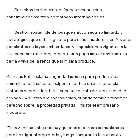
· Derechos territoriales indígenas reconocidos
constitucionalmente y en tratados internacionales.
· Gestión sostenible del bosque nativo, recurso limitado y
estratégico, que está regulado para el uso maderero en Misiones
por cientos de leyes ambientales y disposiciones vigentes a la
que debe acatar el propietario, quien paga impuestos sobre la
tierra y vive de la renta que la misma produce.
Mientras Ruff reclama seguridad jurídica para producir, las
comunidades indígenas exigen respeto a su permanencia
histórica sobre el territorio, aunque se trata de una propiedad
privada. “Apuntan a la expropiación, cuando también tenemos
derecho sobre la propiedad privada”, insiste el empresario
maderero.
“En la zona se sabe que hay quienes sobornan comunidades
para hostigar al propietario y luego compran la tierra barata