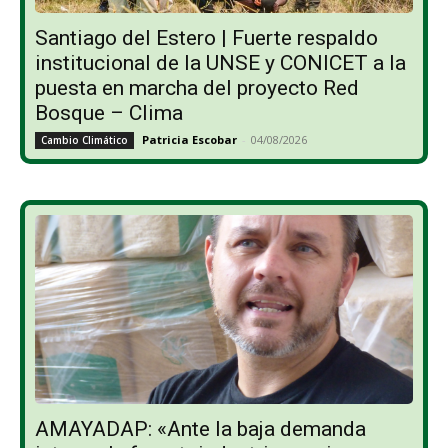
Santiago del Estero | Fuerte respaldo
institucional de la UNSE y CONICET a la
puesta en marcha del proyecto Red
Bosque – Clima
Patricia Escobar
-
04/08/2026
Cambio Climático
AMAYADAP: «Ante la baja demanda