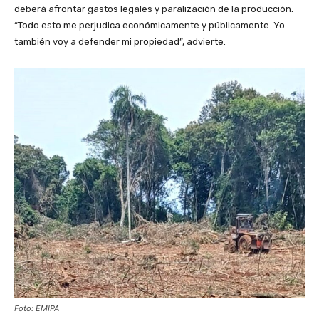
deberá afrontar gastos legales y paralización de la producción.
“Todo esto me perjudica económicamente y públicamente. Yo
también voy a defender mi propiedad”, advierte.
Foto: EMIPA