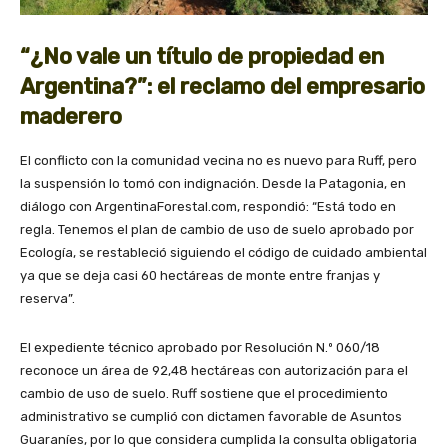
“¿No vale un título de propiedad en
Argentina?”: el reclamo del empresario
maderero
El conflicto con la comunidad vecina no es nuevo para Ruff, pero
la suspensión lo tomó con indignación. Desde la Patagonia, en
diálogo con ArgentinaForestal.com, respondió: “Está todo en
regla. Tenemos el plan de cambio de uso de suelo aprobado por
Ecología, se restableció siguiendo el código de cuidado ambiental
ya que se deja casi 60 hectáreas de monte entre franjas y
reserva”.
El expediente técnico aprobado por Resolución N.º 060/18
reconoce un área de 92,48 hectáreas con autorización para el
cambio de uso de suelo. Ruff sostiene que el procedimiento
administrativo se cumplió con dictamen favorable de Asuntos
Guaraníes, por lo que considera cumplida la consulta obligatoria