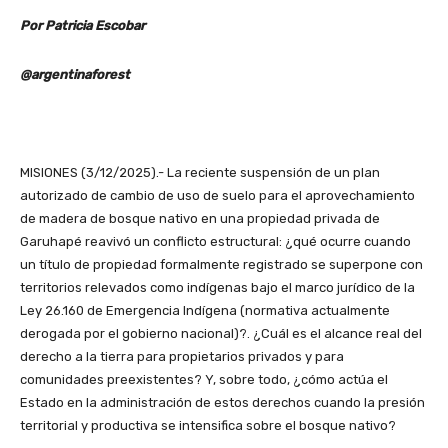
Por Patricia Escobar
@argentinaforest
MISIONES (3/12/2025).- La reciente suspensión de un plan
autorizado de cambio de uso de suelo para el aprovechamiento
de madera de bosque nativo en una propiedad privada de
Garuhapé reavivó un conflicto estructural: ¿qué ocurre cuando
un título de propiedad formalmente registrado se superpone con
territorios relevados como indígenas bajo el marco jurídico de la
Ley 26.160 de Emergencia Indígena (normativa actualmente
derogada por el gobierno nacional)?. ¿Cuál es el alcance real del
derecho a la tierra para propietarios privados y para
comunidades preexistentes? Y, sobre todo, ¿cómo actúa el
Estado en la administración de estos derechos cuando la presión
territorial y productiva se intensifica sobre el bosque nativo?