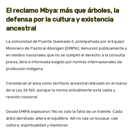
El reclamo Mbya: más que árboles, la
defensa por la cultura y existencia
ancestral
La comunidad de Puente Quemado II, acompañada por el Equipo
Misionero de Pastoral Aborigen (EMIPA), denunció públicamente y
en medios nacionales que no se cumplió el derecho a la consulta
previa, libre e informada exigido por normas internacionales de
protección indígena.
Consideran el área como territorio ancestral relevado en el marco
de la Ley 26.160, aunque la norma actualmente está caída y
revisión nacional.
Desde EMIPA explicaron:“No es solo la falta de un trámite. Cada
árbol derribado altera el equilibrio. Allí no cae un bosque: cae
cultura, espiritualidad y memoria».