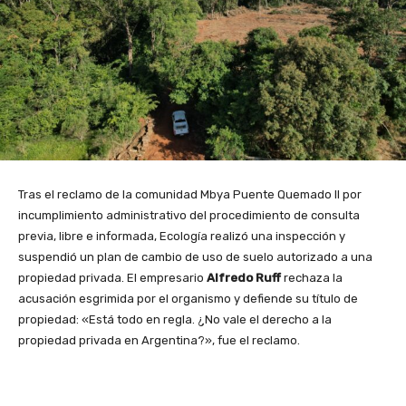
Tras el reclamo de la comunidad Mbya Puente Quemado II por
incumplimiento administrativo del procedimiento de consulta
previa, libre e informada, Ecología realizó una inspección y
suspendió un plan de cambio de uso de suelo autorizado a una
propiedad privada. El empresario
Alfredo Ruff
rechaza la
acusación esgrimida por el organismo y defiende su título de
propiedad: «Está todo en regla. ¿No vale el derecho a la
propiedad privada en Argentina?», fue el reclamo.