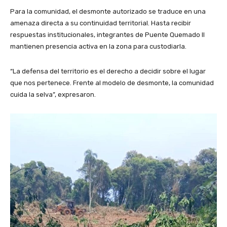
Para la comunidad, el desmonte autorizado se traduce en una
amenaza directa a su continuidad territorial. Hasta recibir
respuestas institucionales, integrantes de Puente Quemado II
mantienen presencia activa en la zona para custodiarla.
“La defensa del territorio es el derecho a decidir sobre el lugar
que nos pertenece. Frente al modelo de desmonte, la comunidad
cuida la selva”, expresaron.