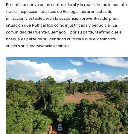
El conflicto derivó en un control oficial y la reacción fue inmediata:
tras la inspección, técnicos de Ecología labraron actas de
infracción y establecieron la suspensión preventiva del plan,
situación que Ruff calificó como injustificada y perjudicial. La
comunidad de Puente Quemado II, por su parte, reafirmó que el
bosque es parte de su identidad cultural y que el desmonte
vulnera su supervivencia espiritual.