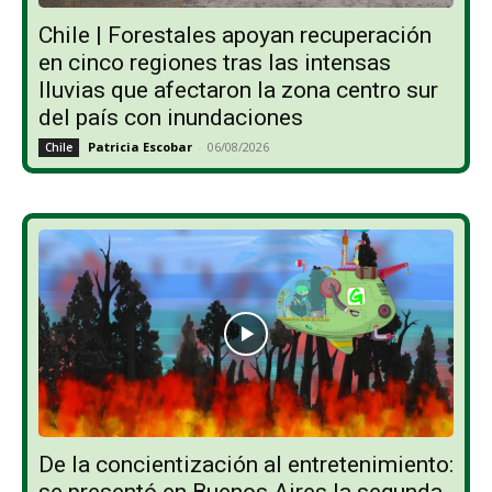
Chile | Forestales apoyan recuperación
en cinco regiones tras las intensas
lluvias que afectaron la zona centro sur
del país con inundaciones
Patricia Escobar
-
06/08/2026
Chile
De la concientización al entretenimiento: