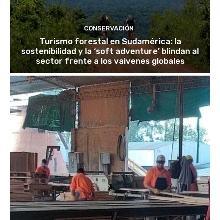
CONSERVACIÓN
Turismo forestal en Sudamérica: la
sostenibilidad y la ‘soft adventure’ blindan al
sector frente a los vaivenes globales