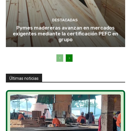
DESTACADAS
Pymes madereras avanzan en mercados
exigentes mediante la certificación PEFC en
grupo
Últimas noticias