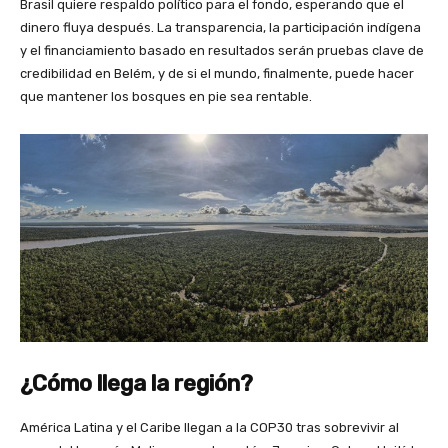
Brasil quiere respaldo político para el fondo, esperando que el
dinero fluya después. La transparencia, la participación indígena
y el financiamiento basado en resultados serán pruebas clave de
credibilidad en Belém, y de si el mundo, finalmente, puede hacer
que mantener los bosques en pie sea rentable.
¿Cómo llega la región?
América Latina y el Caribe llegan a la COP30 tras sobrevivir al