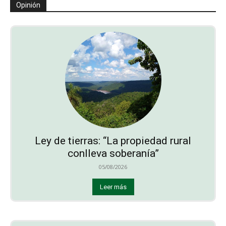
Opinión
Ley de tierras: “La propiedad rural
conlleva soberanía”
05/08/2026
Leer más