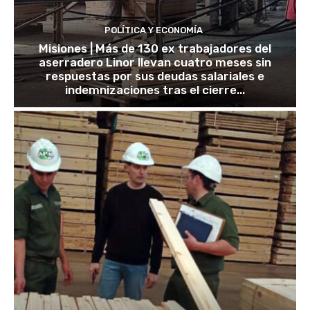
POLÍTICA Y ECONOMÍA
Misiones | Más de 130 ex trabajadores del
aserradero Linor llevan cuatro meses sin
respuestas por sus deudas salariales e
indemnizaciones tras el cierre...