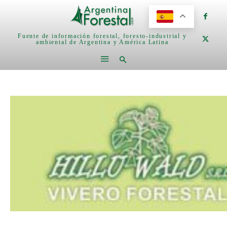
Fuente de información forestal, foresto-industrial y
ambiental de Argentina y América Latina