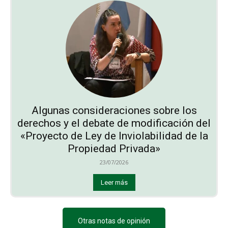
Algunas consideraciones sobre los
derechos y el debate de modificación del
«Proyecto de Ley de Inviolabilidad de la
Propiedad Privada»
23/07/2026
Leer más
Otras notas de opinión