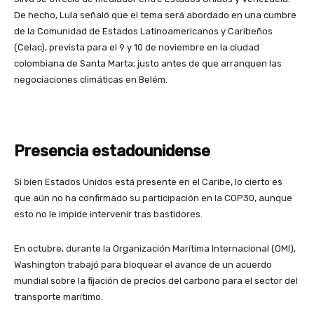
De hecho, Lula señaló que el tema será abordado en una cumbre
de la Comunidad de Estados Latinoamericanos y Caribeños
(Celac), prevista para el 9 y 10 de noviembre en la ciudad
colombiana de Santa Marta; justo antes de que arranquen las
negociaciones climáticas en Belém.
Presencia estadounidense
Si bien Estados Unidos está presente en el Caribe, lo cierto es
que aún no ha confirmado su participación en la COP30, aunque
esto no le impide intervenir tras bastidores.
En octubre, durante la Organización Marítima Internacional (OMI),
Washington trabajó para bloquear el avance de un acuerdo
mundial sobre la fijación de precios del carbono para el sector del
transporte marítimo.