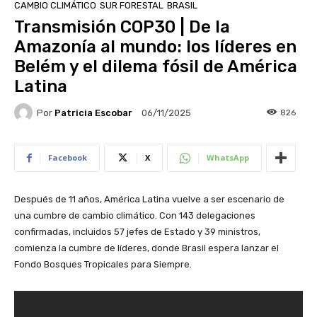
CAMBIO CLIMÁTICO
SUR FORESTAL
BRASIL
Transmisión COP30 | De la
Amazonía al mundo: los líderes en
Belém y el dilema fósil de América
Latina
Por
Patricia Escobar
826
06/11/2025
Facebook
X
WhatsApp
Después de 11 años, América Latina vuelve a ser escenario de
una cumbre de cambio climático. Con 143 delegaciones
confirmadas, incluidos 57 jefes de Estado y 39 ministros,
comienza la cumbre de líderes, donde Brasil espera lanzar el
Fondo Bosques Tropicales para Siempre.