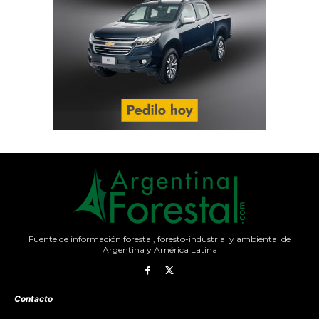
Fuente de información forestal, foresto-industrial y ambiental de
Argentina y América Latina
Contacto