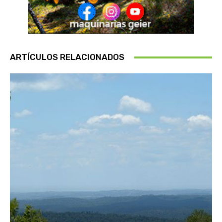
ARTÍCULOS RELACIONADOS