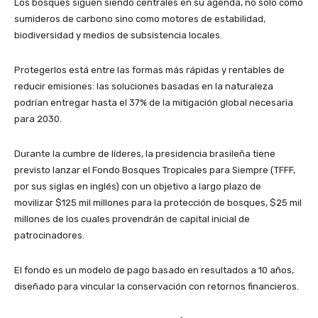
Los bosques siguen siendo centrales en su agenda, no solo como
sumideros de carbono sino como motores de estabilidad,
biodiversidad y medios de subsistencia locales.
Protegerlos está entre las formas más rápidas y rentables de
reducir emisiones: las soluciones basadas en la naturaleza
podrían entregar hasta el 37% de la mitigación global necesaria
para 2030.
Durante la cumbre de líderes, la presidencia brasileña tiene
previsto lanzar el Fondo Bosques Tropicales para Siempre (TFFF,
por sus siglas en inglés) con un objetivo a largo plazo de
movilizar $125 mil millones para la protección de bosques, $25 mil
millones de los cuales provendrán de capital inicial de
patrocinadores.
El fondo es un modelo de pago basado en resultados a 10 años,
diseñado para vincular la conservación con retornos financieros.