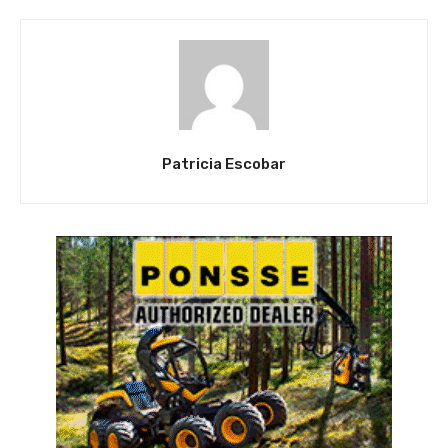
Patricia Escobar