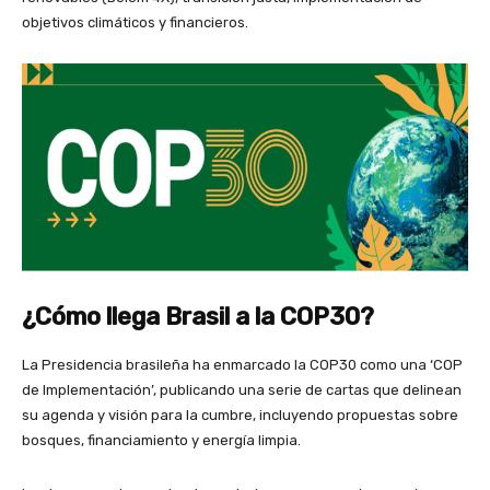
objetivos climáticos y financieros.
¿Cómo llega Brasil a la COP30?
La Presidencia brasileña ha enmarcado la COP30 como una ‘COP
de Implementación’, publicando una serie de cartas que delinean
su agenda y visión para la cumbre, incluyendo propuestas sobre
bosques, financiamiento y energía limpia.