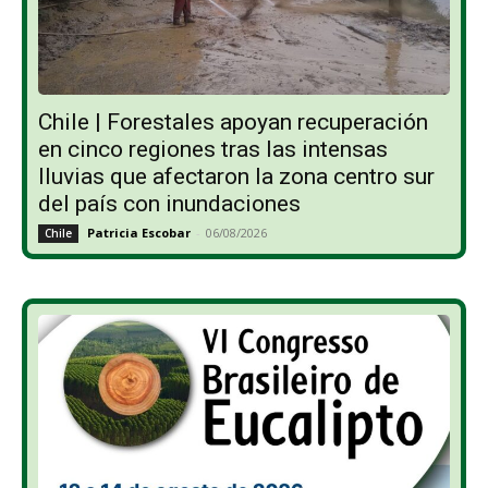
Chile | Forestales apoyan recuperación
en cinco regiones tras las intensas
lluvias que afectaron la zona centro sur
del país con inundaciones
Patricia Escobar
-
06/08/2026
Chile