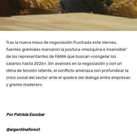
Tras la nueva mesa de negociación frustrada este viernes,
fuentes gremiales marcaron la postura «mezquina e insensible”
de los representantes de FAIMA que buscan «congelar los
salarios hasta 2026». Sin avances en la negociación y con un
clima de tensión latente, el conflicto amenaza con profundizar la
crisis social del sector ante el quiebre del diálogo entre empresas
y gremio maderero.
Por Patricia Escobar
@argentinaforest