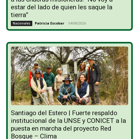
estar del lado de quien les saque la
tierra”
Patricia Escobar
-
04/08/2026
Nacionales
Santiago del Estero | Fuerte respaldo
institucional de la UNSE y CONICET a la
puesta en marcha del proyecto Red
Bosque – Clima