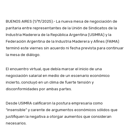
BUENOS AIRES (1/11/2025).- La nueva mesa de negociación de
paritaria entre representantes de la Unión de Sindicatos de la
Industria Maderera de la República Argentina (USIMRA) y la
Federación Argentina de la Industria Maderera y Afines (FAIMA)
terminó este viernes sin acuerdo ni fecha prevista para continuar
la mesa de diálogo.
El encuentro virtual, que debía marcar el inicio de una
negociación salarial en medio de un escenario económico
incierto, concluyó en un clima de fuerte tensión y
disconformidades por ambas partes.
Desde USIMRA calificaron la postura empresaria como
“insensible” y carente de argumentos económicos sólidos que
justifiquen la negativa a otorgar aumentos que consideran
necesarios.