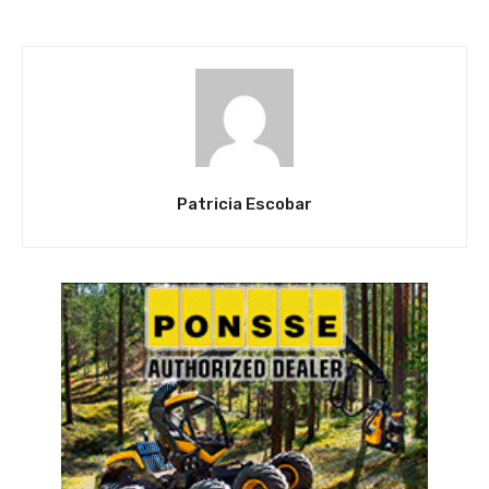
Patricia Escobar