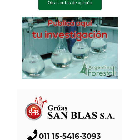
Otras notas de opinión