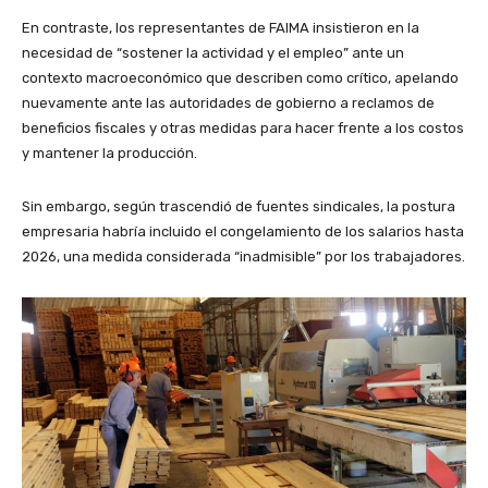
En contraste, los representantes de FAIMA insistieron en la
necesidad de “sostener la actividad y el empleo” ante un
contexto macroeconómico que describen como crítico, apelando
nuevamente ante las autoridades de gobierno a reclamos de
beneficios fiscales y otras medidas para hacer frente a los costos
y mantener la producción.
Sin embargo, según trascendió de fuentes sindicales, la postura
empresaria habría incluido el congelamiento de los salarios hasta
2026, una medida considerada “inadmisible” por los trabajadores.