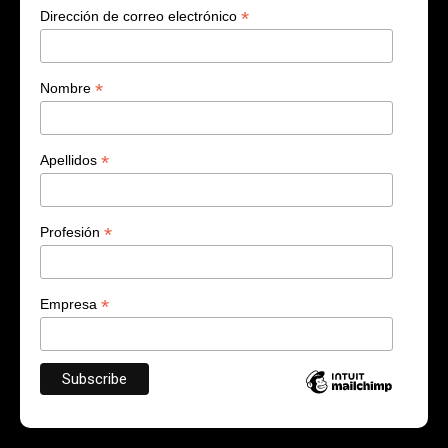
*
Dirección de correo electrónico
*
Nombre
*
Apellidos
*
Profesión
*
Empresa