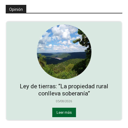
Opinión
Ley de tierras: “La propiedad rural
conlleva soberanía”
05/08/2026
Leer más