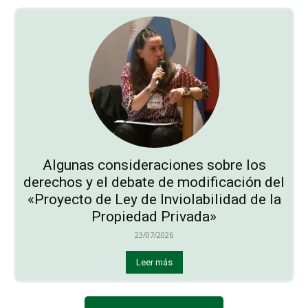
Algunas consideraciones sobre los
derechos y el debate de modificación del
«Proyecto de Ley de Inviolabilidad de la
Propiedad Privada»
23/07/2026
Leer más