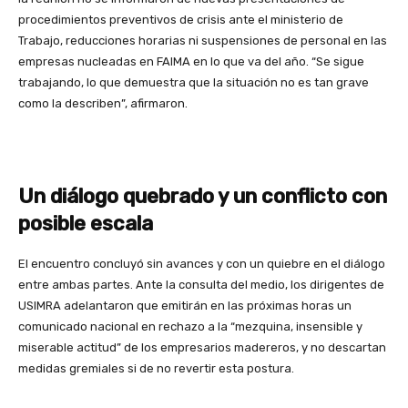
procedimientos preventivos de crisis ante el ministerio de
Trabajo, reducciones horarias ni suspensiones de personal en las
empresas nucleadas en FAIMA en lo que va del año. “Se sigue
trabajando, lo que demuestra que la situación no es tan grave
como la describen”, afirmaron.
Un diálogo quebrado y un conflicto con
posible escala
El encuentro concluyó sin avances y con un quiebre en el diálogo
entre ambas partes. Ante la consulta del medio, los dirigentes de
USIMRA adelantaron que emitirán en las próximas horas un
comunicado nacional en rechazo a la “mezquina, insensible y
miserable actitud” de los empresarios madereros, y no descartan
medidas gremiales si de no revertir esta postura.