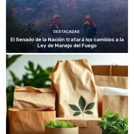
DESTACADAS
El Senado de la Nación tratará los cambios a la
Ley de Manejo del Fuego