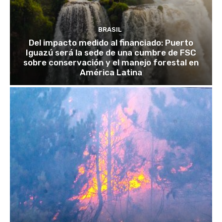
BRASIL
Del impacto medido al financiado: Puerto
Iguazú será la sede de una cumbre de FSC
sobre conservación y el manejo forestal en
América Latina