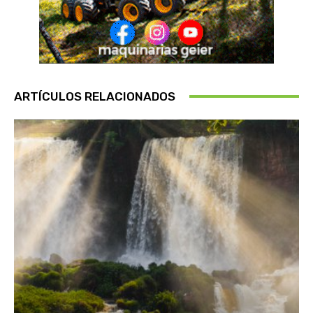
ARTÍCULOS RELACIONADOS