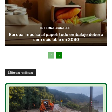
INTERNACIONALES
Europa impulsa al papel: todo embalaje deberá
ser reciclable en 2030
Últimas noticias