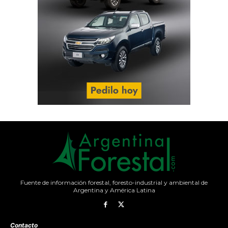
Fuente de información forestal, foresto-industrial y ambiental de
Argentina y América Latina
Contacto